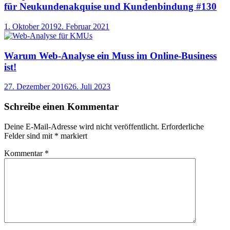
für Neukundenakquise und Kundenbindung #130
1. Oktober 2019
2. Februar 2021
Warum Web-Analyse ein Muss im Online-Business
ist!
27. Dezember 2016
26. Juli 2023
Schreibe einen Kommentar
Deine E-Mail-Adresse wird nicht veröffentlicht.
Erforderliche
Felder sind mit
*
markiert
Kommentar
*