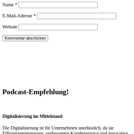
Name
*
E-Mail-Adresse
*
Website
Podcast-Empfehlung!
Digitalisierung im Mittelstand
Die Digitalisierung ist für Unternehmen unerlässlich, da sie
Effizienzsteigerungen, verbesserten Kundenservice und innovative