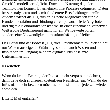
Geschäftsmodelle ermöglicht. Durch die Nutzung digitaler
Technologien können Unternehmen ihre Prozesse optimieren, Daten
besser analysieren und somit fundiertere Entscheidungen treffen.
Zudem eröffnet die Digitalisierung neue Möglichkeiten für die
Kundeninteraktion und -bindung durch personalisierte Angebote
und digitale Kommunikationskanäle. In einer zunehmend vernetzten
Welt ist die Digitalisierung nicht nur ein Wettbewerbsvorteil,
sondern eine Notwendigkeit, um zukunftsfähig zu bleiben.
Das Portal und der Podcast „Digitales Unternehmertum“ bietet nicht
nur Wissen aus eigener Erfahrung, sondern auch Wissen und
Inspiration im Umgang mit dem digitalen Business bzw.
Unternehmertum.
Newsletter
Wenn du keinen Beitrag oder Podcast mehr verpassen möchtest,
dann trage dich in unseren kostenlosen Newsletter ein. Wenn du die
Infos nicht mehr beziehen möchtest, kannst du dich jederzeit wieder
abmelden.
Bitte E-Mail eintragen
*