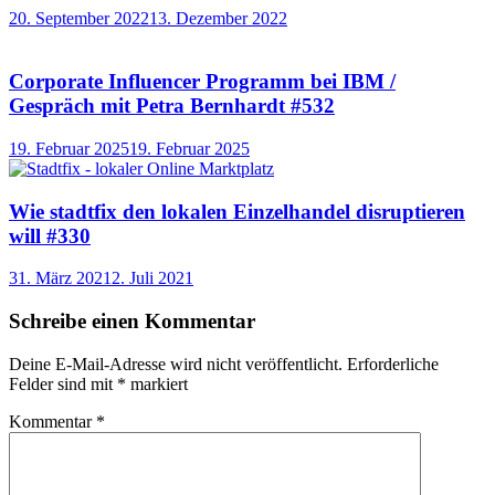
20. September 2022
13. Dezember 2022
Corporate Influencer Programm bei IBM /
Gespräch mit Petra Bernhardt #532
19. Februar 2025
19. Februar 2025
Wie stadtfix den lokalen Einzelhandel disruptieren
will #330
31. März 2021
2. Juli 2021
Schreibe einen Kommentar
Deine E-Mail-Adresse wird nicht veröffentlicht.
Erforderliche
Felder sind mit
*
markiert
Kommentar
*