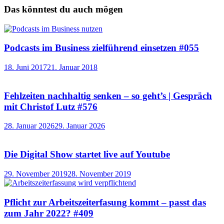
Das könntest du auch mögen
Podcasts im Business zielführend einsetzen #055
18. Juni 2017
21. Januar 2018
Fehlzeiten nachhaltig senken – so geht’s | Gespräch
mit Christof Lutz #576
28. Januar 2026
29. Januar 2026
Die Digital Show startet live auf Youtube
29. November 2019
28. November 2019
Pflicht zur Arbeitszeiterfasung kommt – passt das
zum Jahr 2022? #409