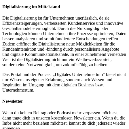
Digitalisierung im Mittelstand
Die Digitalisierung ist für Unternehmen unerlässlich, da sie
Effizienzsteigerungen, verbesserten Kundenservice und innovative
Geschäftsmodelle ermöglicht. Durch die Nutzung digitaler
Technologien können Unternehmen ihre Prozesse optimieren, Daten
besser analysieren und somit fundiertere Entscheidungen treffen.
Zudem eröffnet die Digitalisierung neue Möglichkeiten für die
Kundeninteraktion und -bindung durch personalisierte Angebote
und digitale Kommunikationskanäle. In einer zunehmend vernetzten
Welt ist die Digitalisierung nicht nur ein Wettbewerbsvorteil,
sondern eine Notwendigkeit, um zukunftsfähig zu bleiben.
Das Portal und der Podcast „Digitales Unternehmertum“ bietet nicht
nur Wissen aus eigener Erfahrung, sondern auch Wissen und
Inspiration im Umgang mit dem digitalen Business bzw.
Unternehmertum.
Newsletter
Wenn du keinen Beitrag oder Podcast mehr verpassen möchtest,
dann trage dich in unseren kostenlosen Newsletter ein. Wenn du die
Infos nicht mehr beziehen möchtest, kannst du dich jederzeit wieder
abmelden.