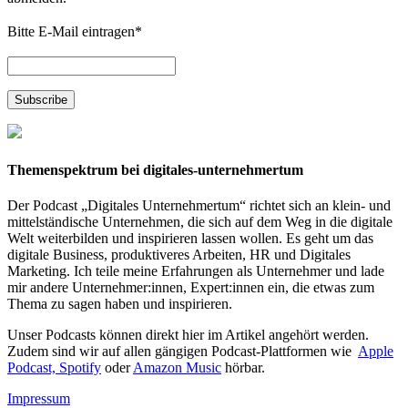
Bitte E-Mail eintragen
*
Themenspektrum bei digitales-unternehmertum
Der Podcast „Digitales Unternehmertum“ richtet sich an klein- und
mittelständische Unternehmen, die sich auf dem Weg in die digitale
Welt weiterbilden und inspirieren lassen wollen. Es geht um das
digitale Business, produktiveres Arbeiten, HR und Digitales
Marketing. Ich teile meine Erfahrungen als Unternehmer und lade
mir andere Unternehmer:innen, Expert:innen ein, die etwas zum
Thema zu sagen haben und inspirieren.
Unser Podcasts können direkt hier im Artikel angehört werden.
Zudem sind wir auf allen gängigen Podcast-Plattformen wie
Apple
Podcast,
Spotify
oder
Amazon Music
hörbar.
Impressum