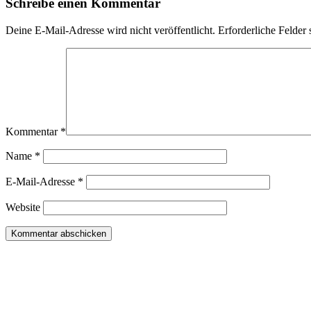
Schreibe einen Kommentar
Deine E-Mail-Adresse wird nicht veröffentlicht.
Erforderliche Felder 
Kommentar
*
Name
*
E-Mail-Adresse
*
Website