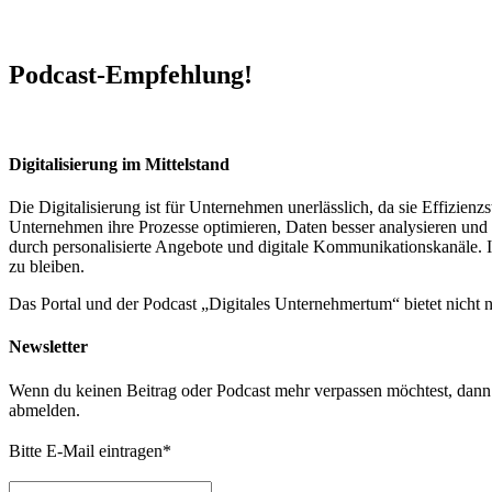
Podcast-Empfehlung!
Digitalisierung im Mittelstand
Die Digitalisierung ist für Unternehmen unerlässlich, da sie Effizi
Unternehmen ihre Prozesse optimieren, Daten besser analysieren und 
durch personalisierte Angebote und digitale Kommunikationskanäle. In
zu bleiben.
Das Portal und der Podcast „Digitales Unternehmertum“ bietet nicht
Newsletter
Wenn du keinen Beitrag oder Podcast mehr verpassen möchtest, dann t
abmelden.
Bitte E-Mail eintragen
*