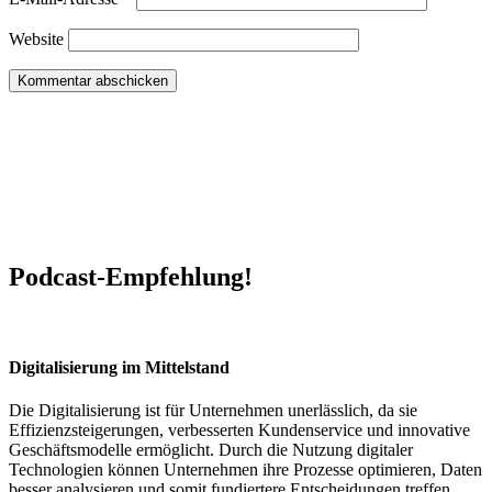
Website
Podcast-Empfehlung!
Digitalisierung im Mittelstand
Die Digitalisierung ist für Unternehmen unerlässlich, da sie
Effizienzsteigerungen, verbesserten Kundenservice und innovative
Geschäftsmodelle ermöglicht. Durch die Nutzung digitaler
Technologien können Unternehmen ihre Prozesse optimieren, Daten
besser analysieren und somit fundiertere Entscheidungen treffen.