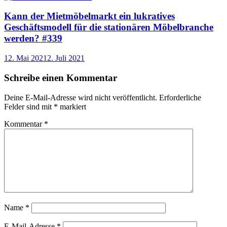
Kann der Mietmöbelmarkt ein lukratives
Geschäftsmodell für die stationären Möbelbranche
werden? #339
12. Mai 2021
2. Juli 2021
Schreibe einen Kommentar
Deine E-Mail-Adresse wird nicht veröffentlicht.
Erforderliche
Felder sind mit
*
markiert
Kommentar
*
Name
*
E-Mail-Adresse
*