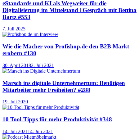
eStandards und KI als Wegweiser für die
Digitalisierung im Mittelstand | Gespräch mit Bettina
Bartz #553
7. Juli 2025
Wie die Macher von Profishop.de den B2B Markt
erobern #130
30. April 2018
2. Juli 2021
Marsch ins digitale Unternehmertum: Benötigen
Mitarbeiter mehr Freiheiten? #288
19. Juli 2020
10 Tool-Tipps für mehr Produktivität #348
14. Juli 2021
14. Juli 2021