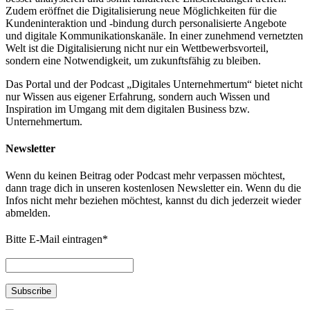
Zudem eröffnet die Digitalisierung neue Möglichkeiten für die
Kundeninteraktion und -bindung durch personalisierte Angebote
und digitale Kommunikationskanäle. In einer zunehmend vernetzten
Welt ist die Digitalisierung nicht nur ein Wettbewerbsvorteil,
sondern eine Notwendigkeit, um zukunftsfähig zu bleiben.
Das Portal und der Podcast „Digitales Unternehmertum“ bietet nicht
nur Wissen aus eigener Erfahrung, sondern auch Wissen und
Inspiration im Umgang mit dem digitalen Business bzw.
Unternehmertum.
Newsletter
Wenn du keinen Beitrag oder Podcast mehr verpassen möchtest,
dann trage dich in unseren kostenlosen Newsletter ein. Wenn du die
Infos nicht mehr beziehen möchtest, kannst du dich jederzeit wieder
abmelden.
Bitte E-Mail eintragen
*