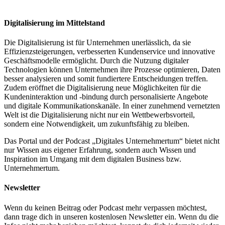
Digitalisierung im Mittelstand
Die Digitalisierung ist für Unternehmen unerlässlich, da sie
Effizienzsteigerungen, verbesserten Kundenservice und innovative
Geschäftsmodelle ermöglicht. Durch die Nutzung digitaler
Technologien können Unternehmen ihre Prozesse optimieren, Daten
besser analysieren und somit fundiertere Entscheidungen treffen.
Zudem eröffnet die Digitalisierung neue Möglichkeiten für die
Kundeninteraktion und -bindung durch personalisierte Angebote
und digitale Kommunikationskanäle. In einer zunehmend vernetzten
Welt ist die Digitalisierung nicht nur ein Wettbewerbsvorteil,
sondern eine Notwendigkeit, um zukunftsfähig zu bleiben.
Das Portal und der Podcast „Digitales Unternehmertum“ bietet nicht
nur Wissen aus eigener Erfahrung, sondern auch Wissen und
Inspiration im Umgang mit dem digitalen Business bzw.
Unternehmertum.
Newsletter
Wenn du keinen Beitrag oder Podcast mehr verpassen möchtest,
dann trage dich in unseren kostenlosen Newsletter ein. Wenn du die