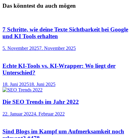
Das könntest du auch mögen
7 Schritte, wie deine Texte Sichtbarkeit bei Google
und KI Tools erhalten
5. November 2025
7. November 2025
Echte KI-Tools vs. KI-Wrapper: Wo liegt der
Unterschied?
18. Juni 2025
18. Juni 2025
Die SEO Trends im Jahr 2022
22. Januar 2022
4. Februar 2022
Sind Blogs im Kampf um Aufmerksamkeit noch