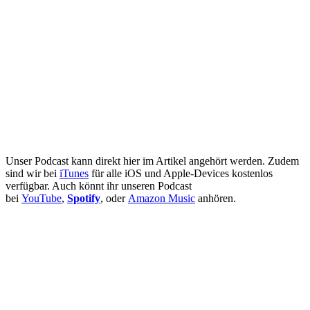
Unser Podcast kann direkt hier im Artikel angehört werden. Zudem
sind wir bei
iTunes
für alle iOS und Apple-Devices kostenlos
verfügbar. Auch könnt ihr unseren Podcast
bei
YouTube
,
Spotify
, oder
Amazon Music
anhören.