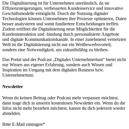
Die Digitalisierung ist für Unternehmen unerlässlich, da sie
Effizienzsteigerungen, verbesserten Kundenservice und innovative
Geschäftsmodelle ermöglicht. Durch die Nutzung digitaler
Technologien können Unternehmen ihre Prozesse optimieren, Daten
besser analysieren und somit fundiertere Entscheidungen treffen.
Zudem eröffnet die Digitalisierung neue Möglichkeiten für die
Kundeninteraktion und -bindung durch personalisierte Angebote
und digitale Kommunikationskanäle. In einer zunehmend vernetzten
Welt ist die Digitalisierung nicht nur ein Wettbewerbsvorteil,
sondern eine Notwendigkeit, um zukunftsfähig zu bleiben.
Das Portal und der Podcast „Digitales Unternehmertum“ bietet nicht
nur Wissen aus eigener Erfahrung, sondern auch Wissen und
Inspiration im Umgang mit dem digitalen Business bzw.
Unternehmertum.
Newsletter
Wenn du keinen Beitrag oder Podcast mehr verpassen möchtest,
dann trage dich in unseren kostenlosen Newsletter ein. Wenn du die
Infos nicht mehr beziehen möchtest, kannst du dich jederzeit wieder
abmelden.
Bitte E-Mail eintragen
*