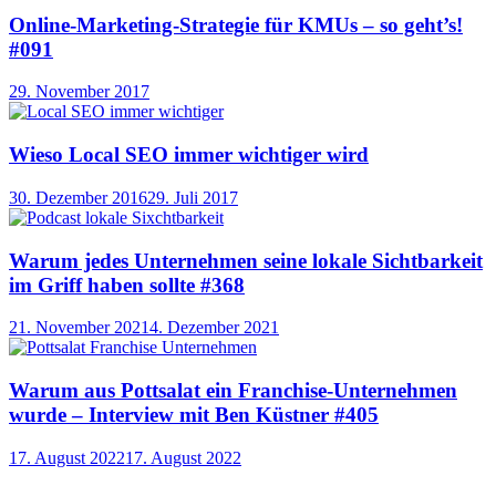
Online-Marketing-Strategie für KMUs – so geht’s!
#091
29. November 2017
Wieso Local SEO immer wichtiger wird
30. Dezember 2016
29. Juli 2017
Warum jedes Unternehmen seine lokale Sichtbarkeit
im Griff haben sollte #368
21. November 2021
4. Dezember 2021
Warum aus Pottsalat ein Franchise-Unternehmen
wurde – Interview mit Ben Küstner #405
17. August 2022
17. August 2022