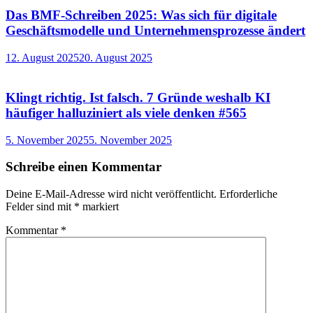
Das BMF-Schreiben 2025: Was sich für digitale
Geschäftsmodelle und Unternehmensprozesse ändert
12. August 2025
20. August 2025
Klingt richtig. Ist falsch. 7 Gründe weshalb KI
häufiger halluziniert als viele denken #565
5. November 2025
5. November 2025
Schreibe einen Kommentar
Deine E-Mail-Adresse wird nicht veröffentlicht.
Erforderliche
Felder sind mit
*
markiert
Kommentar
*