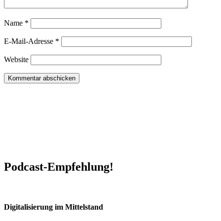
Name
*
E-Mail-Adresse
*
Website
Podcast-Empfehlung!
Digitalisierung im Mittelstand