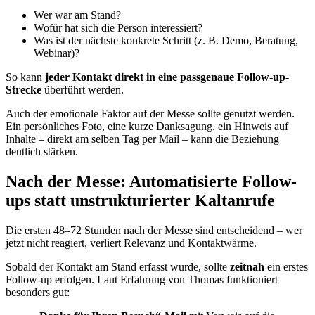
Wer war am Stand?
Wofür hat sich die Person interessiert?
Was ist der nächste konkrete Schritt (z. B. Demo, Beratung,
Webinar)?
So kann
jeder Kontakt direkt in eine passgenaue Follow-up-
Strecke
überführt werden.
Auch der emotionale Faktor auf der Messe sollte genutzt werden.
Ein persönliches Foto, eine kurze Danksagung, ein Hinweis auf
Inhalte – direkt am selben Tag per Mail – kann die Beziehung
deutlich stärken.
Nach der Messe: Automatisierte Follow-
ups statt unstrukturierter Kaltanrufe
Die ersten 48–72 Stunden nach der Messe sind entscheidend – wer
jetzt nicht reagiert, verliert Relevanz und Kontaktwärme.
Sobald der Kontakt am Stand erfasst wurde, sollte
zeitnah
ein erstes
Follow-up erfolgen. Laut Erfahrung von Thomas funktioniert
besonders gut: