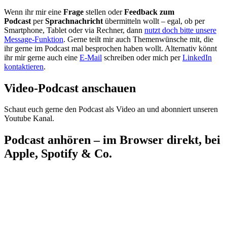
Wenn ihr mir eine
Frage
stellen oder
Feedback zum
Podcast
per
Sprachnachricht
übermitteln wollt – egal, ob per
Smartphone, Tablet oder via Rechner, dann
nutzt doch bitte unsere
Message-Funktion
. Gerne teilt mir auch Themenwünsche mit, die
ihr gerne im Podcast mal besprochen haben wollt. Alternativ könnt
ihr mir gerne auch eine
E-Mail
schreiben oder mich per
LinkedIn
kontaktieren
.
Video-Podcast anschauen
Schaut euch gerne den Podcast als Video an und abonniert unseren
Youtube Kanal.
Podcast anhören – im Browser direkt, bei
Apple, Spotify & Co.