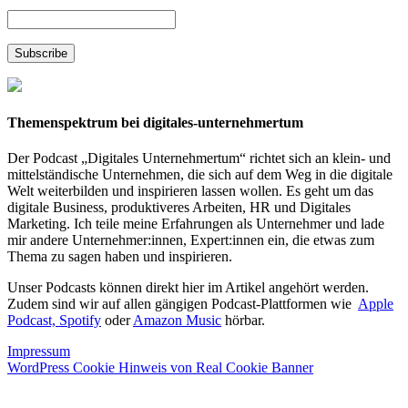
Themenspektrum bei digitales-unternehmertum
Der Podcast „Digitales Unternehmertum“ richtet sich an klein- und
mittelständische Unternehmen, die sich auf dem Weg in die digitale
Welt weiterbilden und inspirieren lassen wollen. Es geht um das
digitale Business, produktiveres Arbeiten, HR und Digitales
Marketing. Ich teile meine Erfahrungen als Unternehmer und lade
mir andere Unternehmer:innen, Expert:innen ein, die etwas zum
Thema zu sagen haben und inspirieren.
Unser Podcasts können direkt hier im Artikel angehört werden.
Zudem sind wir auf allen gängigen Podcast-Plattformen wie
Apple
Podcast,
Spotify
oder
Amazon Music
hörbar.
Impressum
WordPress Cookie Hinweis von Real Cookie Banner