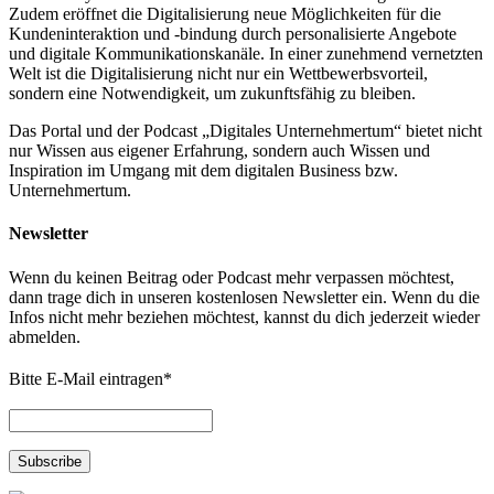
Zudem eröffnet die Digitalisierung neue Möglichkeiten für die
Kundeninteraktion und -bindung durch personalisierte Angebote
und digitale Kommunikationskanäle. In einer zunehmend vernetzten
Welt ist die Digitalisierung nicht nur ein Wettbewerbsvorteil,
sondern eine Notwendigkeit, um zukunftsfähig zu bleiben.
Das Portal und der Podcast „Digitales Unternehmertum“ bietet nicht
nur Wissen aus eigener Erfahrung, sondern auch Wissen und
Inspiration im Umgang mit dem digitalen Business bzw.
Unternehmertum.
Newsletter
Wenn du keinen Beitrag oder Podcast mehr verpassen möchtest,
dann trage dich in unseren kostenlosen Newsletter ein. Wenn du die
Infos nicht mehr beziehen möchtest, kannst du dich jederzeit wieder
abmelden.
Bitte E-Mail eintragen
*