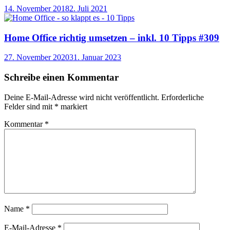
14. November 2018
2. Juli 2021
Home Office richtig umsetzen – inkl. 10 Tipps #309
27. November 2020
31. Januar 2023
Schreibe einen Kommentar
Deine E-Mail-Adresse wird nicht veröffentlicht.
Erforderliche
Felder sind mit
*
markiert
Kommentar
*
Name
*
E-Mail-Adresse
*