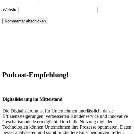
Website
Podcast-Empfehlung!
Digitalisierung im Mittelstand
Die Digitalisierung ist für Unternehmen unerlässlich, da sie
Effizienzsteigerungen, verbesserten Kundenservice und innovative
Geschäftsmodelle ermöglicht. Durch die Nutzung digitaler
Technologien können Unternehmen ihre Prozesse optimieren, Daten
besser analysieren und somit fundiertere Entscheidungen treffen.