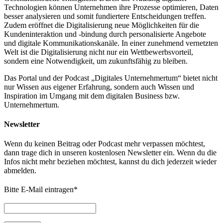
Technologien können Unternehmen ihre Prozesse optimieren, Daten
besser analysieren und somit fundiertere Entscheidungen treffen.
Zudem eröffnet die Digitalisierung neue Möglichkeiten für die
Kundeninteraktion und -bindung durch personalisierte Angebote
und digitale Kommunikationskanäle. In einer zunehmend vernetzten
Welt ist die Digitalisierung nicht nur ein Wettbewerbsvorteil,
sondern eine Notwendigkeit, um zukunftsfähig zu bleiben.
Das Portal und der Podcast „Digitales Unternehmertum“ bietet nicht
nur Wissen aus eigener Erfahrung, sondern auch Wissen und
Inspiration im Umgang mit dem digitalen Business bzw.
Unternehmertum.
Newsletter
Wenn du keinen Beitrag oder Podcast mehr verpassen möchtest,
dann trage dich in unseren kostenlosen Newsletter ein. Wenn du die
Infos nicht mehr beziehen möchtest, kannst du dich jederzeit wieder
abmelden.
Bitte E-Mail eintragen
*