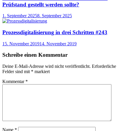
Prüfstand gestellt werden sollte?
1. September 2025
8. September 2025
Prozessdigitalisierung in drei Schritten #243
15. November 2019
14. November 2019
Schreibe einen Kommentar
Deine E-Mail-Adresse wird nicht veröffentlicht.
Erforderliche
Felder sind mit
*
markiert
Kommentar
*
Name
*