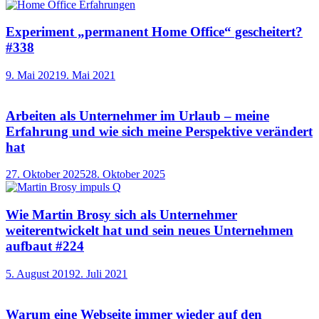
Experiment „permanent Home Office“ gescheitert?
#338
9. Mai 2021
9. Mai 2021
Arbeiten als Unternehmer im Urlaub – meine
Erfahrung und wie sich meine Perspektive verändert
hat
27. Oktober 2025
28. Oktober 2025
Wie Martin Brosy sich als Unternehmer
weiterentwickelt hat und sein neues Unternehmen
aufbaut #224
5. August 2019
2. Juli 2021
Warum eine Webseite immer wieder auf den