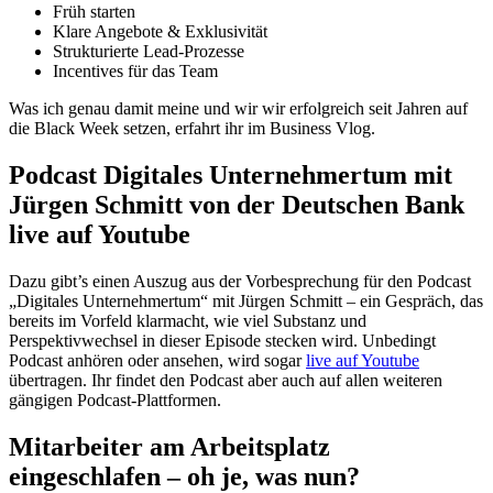
Früh starten
Klare Angebote & Exklusivität
Strukturierte Lead-Prozesse
Incentives für das Team
Was ich genau damit meine und wir wir erfolgreich seit Jahren auf
die Black Week setzen, erfahrt ihr im Business Vlog.
Podcast Digitales Unternehmertum mit
Jürgen Schmitt von der Deutschen Bank
live auf Youtube
Dazu gibt’s einen Auszug aus der Vorbesprechung für den Podcast
„Digitales Unternehmertum“ mit Jürgen Schmitt – ein Gespräch, das
bereits im Vorfeld klarmacht, wie viel Substanz und
Perspektivwechsel in dieser Episode stecken wird. Unbedingt
Podcast anhören oder ansehen, wird sogar
live auf Youtube
übertragen. Ihr findet den Podcast aber auch auf allen weiteren
gängigen Podcast-Plattformen.
Mitarbeiter am Arbeitsplatz
eingeschlafen – oh je, was nun?