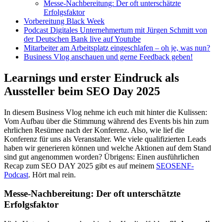
Messe-Nachbereitung: Der oft unterschätzte
Erfolgsfaktor
Vorbereitung Black Week
Podcast Digitales Unternehmertum mit Jürgen Schmitt von
der Deutschen Bank live auf Youtube
Mitarbeiter am Arbeitsplatz eingeschlafen – oh je, was nun?
Business Vlog anschauen und gerne Feedback geben!
Learnings und erster Eindruck als
Aussteller beim SEO Day 2025
In diesem Business Vlog nehme ich euch mit hinter die Kulissen:
Vom Aufbau über die Stimmung während des Events bis hin zum
ehrlichen Resümee nach der Konferenz. Also, wie lief die
Konferenz für uns als Veranstalter. Wie viele qualifizierten Leads
haben wir generieren können und welche Aktionen auf dem Stand
sind gut angenommen worden? Übrigens: Einen ausführlichen
Recap zum SEO DAY 2025 gibt es auf meinem
SEOSENF-
Podcast
. Hört mal rein.
Messe-Nachbereitung: Der oft unterschätzte
Erfolgsfaktor