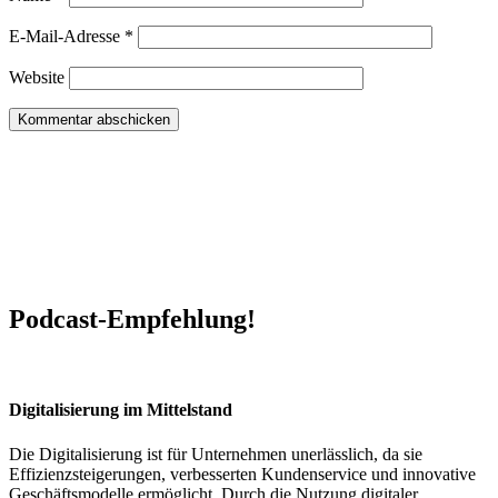
E-Mail-Adresse
*
Website
Podcast-Empfehlung!
Digitalisierung im Mittelstand
Die Digitalisierung ist für Unternehmen unerlässlich, da sie
Effizienzsteigerungen, verbesserten Kundenservice und innovative
Geschäftsmodelle ermöglicht. Durch die Nutzung digitaler