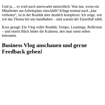
Und ja… es wird auch unerwartet menschlich: Was tun, wenn ein
Mitarbeiter am Arbeitsplatz einschläft? Klingt erstmal nach „klar
verboten“, ist in der Realität aber deutlich komplexer. Ich zeige, wie
wir das Thema bei uns handhaben – und warum der Einzelfall zählt.
Kurz gesagt: Ein Vlog voller Realität, Tempo, Learnings, Reflexion
– und einem Blick hinter die Kulissen, den man sonst selten
bekommt.
Business Vlog anschauen und gerne
Feedback geben!