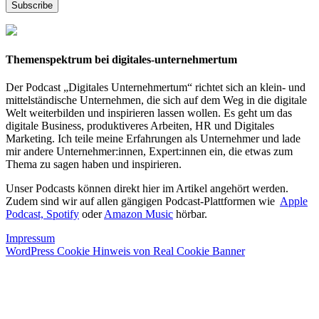
Themenspektrum bei digitales-unternehmertum
Der Podcast „Digitales Unternehmertum“ richtet sich an klein- und
mittelständische Unternehmen, die sich auf dem Weg in die digitale
Welt weiterbilden und inspirieren lassen wollen. Es geht um das
digitale Business, produktiveres Arbeiten, HR und Digitales
Marketing. Ich teile meine Erfahrungen als Unternehmer und lade
mir andere Unternehmer:innen, Expert:innen ein, die etwas zum
Thema zu sagen haben und inspirieren.
Unser Podcasts können direkt hier im Artikel angehört werden.
Zudem sind wir auf allen gängigen Podcast-Plattformen wie
Apple
Podcast,
Spotify
oder
Amazon Music
hörbar.
Impressum
WordPress Cookie Hinweis von Real Cookie Banner