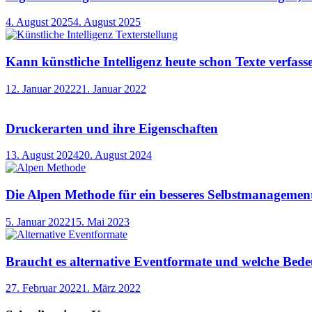
4. August 2025
4. August 2025
Kann künstliche Intelligenz heute schon Texte verfas
12. Januar 2022
21. Januar 2022
Druckerarten und ihre Eigenschaften
13. August 2024
20. August 2024
Die Alpen Methode für ein besseres Selbstmanagemen
5. Januar 2022
15. Mai 2023
Braucht es alternative Eventformate und welche Bed
27. Februar 2022
1. März 2022