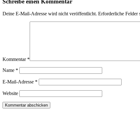
Schreibe einen Kommentar
Deine E-Mail-Adresse wird nicht veröffentlicht.
Erforderliche Felder 
Kommentar
*
Name
*
E-Mail-Adresse
*
Website