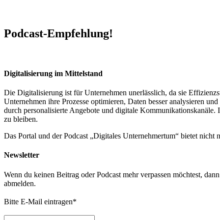
Podcast-Empfehlung!
Digitalisierung im Mittelstand
Die Digitalisierung ist für Unternehmen unerlässlich, da sie Effizi
Unternehmen ihre Prozesse optimieren, Daten besser analysieren und 
durch personalisierte Angebote und digitale Kommunikationskanäle. In
zu bleiben.
Das Portal und der Podcast „Digitales Unternehmertum“ bietet nicht
Newsletter
Wenn du keinen Beitrag oder Podcast mehr verpassen möchtest, dann t
abmelden.
Bitte E-Mail eintragen
*