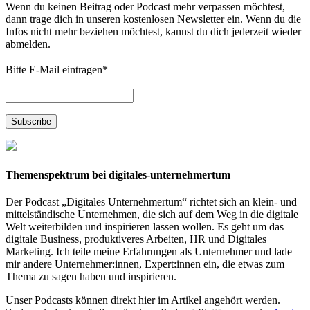
Wenn du keinen Beitrag oder Podcast mehr verpassen möchtest,
dann trage dich in unseren kostenlosen Newsletter ein. Wenn du die
Infos nicht mehr beziehen möchtest, kannst du dich jederzeit wieder
abmelden.
Bitte E-Mail eintragen
*
Themenspektrum bei digitales-unternehmertum
Der Podcast „Digitales Unternehmertum“ richtet sich an klein- und
mittelständische Unternehmen, die sich auf dem Weg in die digitale
Welt weiterbilden und inspirieren lassen wollen. Es geht um das
digitale Business, produktiveres Arbeiten, HR und Digitales
Marketing. Ich teile meine Erfahrungen als Unternehmer und lade
mir andere Unternehmer:innen, Expert:innen ein, die etwas zum
Thema zu sagen haben und inspirieren.
Unser Podcasts können direkt hier im Artikel angehört werden.