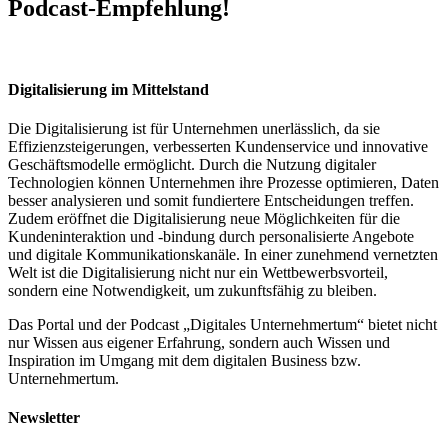
Podcast-Empfehlung!
Digitalisierung im Mittelstand
Die Digitalisierung ist für Unternehmen unerlässlich, da sie
Effizienzsteigerungen, verbesserten Kundenservice und innovative
Geschäftsmodelle ermöglicht. Durch die Nutzung digitaler
Technologien können Unternehmen ihre Prozesse optimieren, Daten
besser analysieren und somit fundiertere Entscheidungen treffen.
Zudem eröffnet die Digitalisierung neue Möglichkeiten für die
Kundeninteraktion und -bindung durch personalisierte Angebote
und digitale Kommunikationskanäle. In einer zunehmend vernetzten
Welt ist die Digitalisierung nicht nur ein Wettbewerbsvorteil,
sondern eine Notwendigkeit, um zukunftsfähig zu bleiben.
Das Portal und der Podcast „Digitales Unternehmertum“ bietet nicht
nur Wissen aus eigener Erfahrung, sondern auch Wissen und
Inspiration im Umgang mit dem digitalen Business bzw.
Unternehmertum.
Newsletter