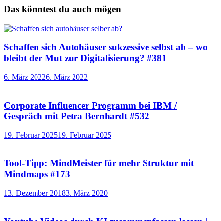
Das könntest du auch mögen
Schaffen sich Autohäuser sukzessive selbst ab – wo
bleibt der Mut zur Digitalisierung? #381
6. März 2022
6. März 2022
Corporate Influencer Programm bei IBM /
Gespräch mit Petra Bernhardt #532
19. Februar 2025
19. Februar 2025
Tool-Tipp: MindMeister für mehr Struktur mit
Mindmaps #173
13. Dezember 2018
3. März 2020