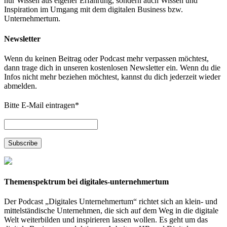
nur Wissen aus eigener Erfahrung, sondern auch Wissen und
Inspiration im Umgang mit dem digitalen Business bzw.
Unternehmertum.
Newsletter
Wenn du keinen Beitrag oder Podcast mehr verpassen möchtest,
dann trage dich in unseren kostenlosen Newsletter ein. Wenn du die
Infos nicht mehr beziehen möchtest, kannst du dich jederzeit wieder
abmelden.
Bitte E-Mail eintragen
*
Themenspektrum bei digitales-unternehmertum
Der Podcast „Digitales Unternehmertum“ richtet sich an klein- und
mittelständische Unternehmen, die sich auf dem Weg in die digitale
Welt weiterbilden und inspirieren lassen wollen. Es geht um das