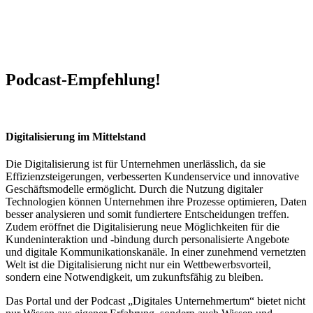
Podcast-Empfehlung!
Digitalisierung im Mittelstand
Die Digitalisierung ist für Unternehmen unerlässlich, da sie
Effizienzsteigerungen, verbesserten Kundenservice und innovative
Geschäftsmodelle ermöglicht. Durch die Nutzung digitaler
Technologien können Unternehmen ihre Prozesse optimieren, Daten
besser analysieren und somit fundiertere Entscheidungen treffen.
Zudem eröffnet die Digitalisierung neue Möglichkeiten für die
Kundeninteraktion und -bindung durch personalisierte Angebote
und digitale Kommunikationskanäle. In einer zunehmend vernetzten
Welt ist die Digitalisierung nicht nur ein Wettbewerbsvorteil,
sondern eine Notwendigkeit, um zukunftsfähig zu bleiben.
Das Portal und der Podcast „Digitales Unternehmertum“ bietet nicht