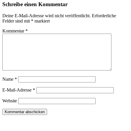
Schreibe einen Kommentar
Deine E-Mail-Adresse wird nicht veröffentlicht.
Erforderliche
Felder sind mit
*
markiert
Kommentar
*
Name
*
E-Mail-Adresse
*
Website