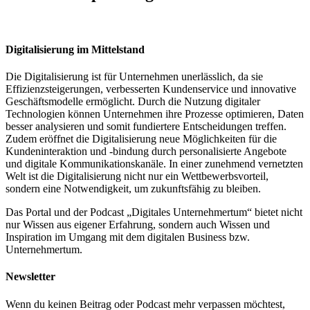
Digitalisierung im Mittelstand
Die Digitalisierung ist für Unternehmen unerlässlich, da sie
Effizienzsteigerungen, verbesserten Kundenservice und innovative
Geschäftsmodelle ermöglicht. Durch die Nutzung digitaler
Technologien können Unternehmen ihre Prozesse optimieren, Daten
besser analysieren und somit fundiertere Entscheidungen treffen.
Zudem eröffnet die Digitalisierung neue Möglichkeiten für die
Kundeninteraktion und -bindung durch personalisierte Angebote
und digitale Kommunikationskanäle. In einer zunehmend vernetzten
Welt ist die Digitalisierung nicht nur ein Wettbewerbsvorteil,
sondern eine Notwendigkeit, um zukunftsfähig zu bleiben.
Das Portal und der Podcast „Digitales Unternehmertum“ bietet nicht
nur Wissen aus eigener Erfahrung, sondern auch Wissen und
Inspiration im Umgang mit dem digitalen Business bzw.
Unternehmertum.
Newsletter
Wenn du keinen Beitrag oder Podcast mehr verpassen möchtest,