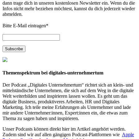
dann trage dich in unseren kostenlosen Newsletter ein. Wenn du die
Infos nicht mehr beziehen möchtest, kannst du dich jederzeit wieder
abmelden.
Bitte E-Mail eintragen
*
Themenspektrum bei digitales-unternehmertum
Der Podcast „Digitales Unternehmertum“ richtet sich an klein- und
mittelständische Unternehmen, die sich auf dem Weg in die digitale
Welt weiterbilden und inspirieren lassen wollen. Es geht um das
digitale Business, produktiveres Arbeiten, HR und Digitales
Marketing. Ich teile meine Erfahrungen als Unternehmer und lade
mir andere Unternehmer:innen, Expert:innen ein, die etwas zum
Thema zu sagen haben und inspirieren.
Unser Podcasts können direkt hier im Artikel angehört werden.
Zudem sind wir auf allen gängigen Podcast-Plattformen wie
Apple