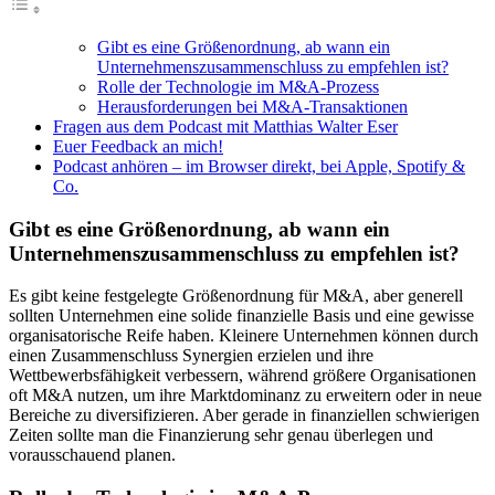
Gibt es eine Größenordnung, ab wann ein
Unternehmenszusammenschluss zu empfehlen ist?
Rolle der Technologie im M&A-Prozess
Herausforderungen bei M&A-Transaktionen
Fragen aus dem Podcast mit Matthias Walter Eser
Euer Feedback an mich!
Podcast anhören – im Browser direkt, bei Apple, Spotify &
Co.
Gibt es eine Größenordnung, ab wann ein
Unternehmenszusammenschluss zu empfehlen ist?
Es gibt keine festgelegte Größenordnung für M&A, aber generell
sollten Unternehmen eine solide finanzielle Basis und eine gewisse
organisatorische Reife haben. Kleinere Unternehmen können durch
einen Zusammenschluss Synergien erzielen und ihre
Wettbewerbsfähigkeit verbessern, während größere Organisationen
oft M&A nutzen, um ihre Marktdominanz zu erweitern oder in neue
Bereiche zu diversifizieren. Aber gerade in finanziellen schwierigen
Zeiten sollte man die Finanzierung sehr genau überlegen und
vorausschauend planen.