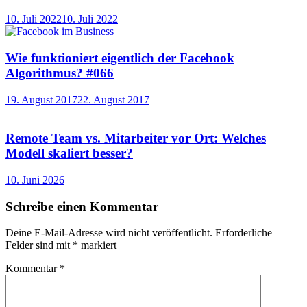
10. Juli 2022
10. Juli 2022
Wie funktioniert eigentlich der Facebook
Algorithmus? #066
19. August 2017
22. August 2017
Remote Team vs. Mitarbeiter vor Ort: Welches
Modell skaliert besser?
10. Juni 2026
Schreibe einen Kommentar
Deine E-Mail-Adresse wird nicht veröffentlicht.
Erforderliche
Felder sind mit
*
markiert
Kommentar
*