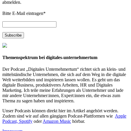
abmelden.
Bitte E-Mail eintragen
*
Themenspektrum bei digitales-unternehmertum
Der Podcast „Digitales Unternehmertum“ richtet sich an klein- und
mittelständische Unternehmen, die sich auf dem Weg in die digitale
Welt weiterbilden und inspirieren lassen wollen. Es geht um das
digitale Business, produktiveres Arbeiten, HR und Digitales
Marketing. Ich teile meine Erfahrungen als Unternehmer und lade
mir andere Unternehmer:innen, Expert:innen ein, die etwas zum
Thema zu sagen haben und inspirieren.
Unser Podcasts können direkt hier im Artikel angehört werden.
Zudem sind wir auf allen gängigen Podcast-Plattformen wie
Apple
Podcast,
Spotify
oder
Amazon Music
hörbar.