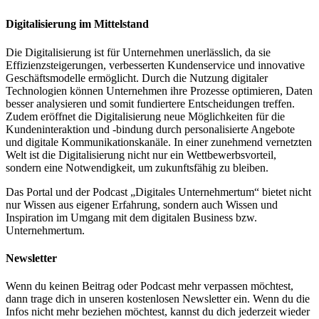
Digitalisierung im Mittelstand
Die Digitalisierung ist für Unternehmen unerlässlich, da sie
Effizienzsteigerungen, verbesserten Kundenservice und innovative
Geschäftsmodelle ermöglicht. Durch die Nutzung digitaler
Technologien können Unternehmen ihre Prozesse optimieren, Daten
besser analysieren und somit fundiertere Entscheidungen treffen.
Zudem eröffnet die Digitalisierung neue Möglichkeiten für die
Kundeninteraktion und -bindung durch personalisierte Angebote
und digitale Kommunikationskanäle. In einer zunehmend vernetzten
Welt ist die Digitalisierung nicht nur ein Wettbewerbsvorteil,
sondern eine Notwendigkeit, um zukunftsfähig zu bleiben.
Das Portal und der Podcast „Digitales Unternehmertum“ bietet nicht
nur Wissen aus eigener Erfahrung, sondern auch Wissen und
Inspiration im Umgang mit dem digitalen Business bzw.
Unternehmertum.
Newsletter
Wenn du keinen Beitrag oder Podcast mehr verpassen möchtest,
dann trage dich in unseren kostenlosen Newsletter ein. Wenn du die
Infos nicht mehr beziehen möchtest, kannst du dich jederzeit wieder