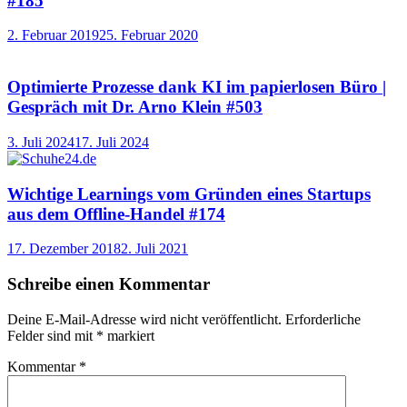
#185
2. Februar 2019
25. Februar 2020
Optimierte Prozesse dank KI im papierlosen Büro |
Gespräch mit Dr. Arno Klein #503
3. Juli 2024
17. Juli 2024
Wichtige Learnings vom Gründen eines Startups
aus dem Offline-Handel #174
17. Dezember 2018
2. Juli 2021
Schreibe einen Kommentar
Deine E-Mail-Adresse wird nicht veröffentlicht.
Erforderliche
Felder sind mit
*
markiert
Kommentar
*