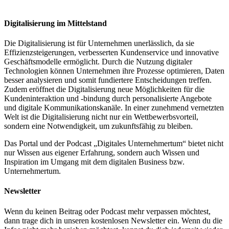
Digitalisierung im Mittelstand
Die Digitalisierung ist für Unternehmen unerlässlich, da sie
Effizienzsteigerungen, verbesserten Kundenservice und innovative
Geschäftsmodelle ermöglicht. Durch die Nutzung digitaler
Technologien können Unternehmen ihre Prozesse optimieren, Daten
besser analysieren und somit fundiertere Entscheidungen treffen.
Zudem eröffnet die Digitalisierung neue Möglichkeiten für die
Kundeninteraktion und -bindung durch personalisierte Angebote
und digitale Kommunikationskanäle. In einer zunehmend vernetzten
Welt ist die Digitalisierung nicht nur ein Wettbewerbsvorteil,
sondern eine Notwendigkeit, um zukunftsfähig zu bleiben.
Das Portal und der Podcast „Digitales Unternehmertum“ bietet nicht
nur Wissen aus eigener Erfahrung, sondern auch Wissen und
Inspiration im Umgang mit dem digitalen Business bzw.
Unternehmertum.
Newsletter
Wenn du keinen Beitrag oder Podcast mehr verpassen möchtest,
dann trage dich in unseren kostenlosen Newsletter ein. Wenn du die