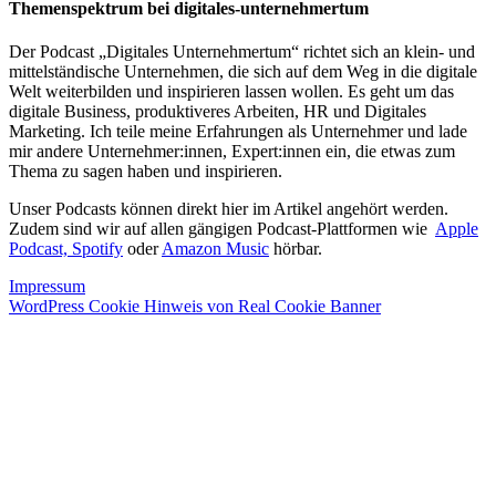
Themenspektrum bei digitales-unternehmertum
Der Podcast „Digitales Unternehmertum“ richtet sich an klein- und
mittelständische Unternehmen, die sich auf dem Weg in die digitale
Welt weiterbilden und inspirieren lassen wollen. Es geht um das
digitale Business, produktiveres Arbeiten, HR und Digitales
Marketing. Ich teile meine Erfahrungen als Unternehmer und lade
mir andere Unternehmer:innen, Expert:innen ein, die etwas zum
Thema zu sagen haben und inspirieren.
Unser Podcasts können direkt hier im Artikel angehört werden.
Zudem sind wir auf allen gängigen Podcast-Plattformen wie
Apple
Podcast,
Spotify
oder
Amazon Music
hörbar.
Impressum
WordPress Cookie Hinweis von Real Cookie Banner