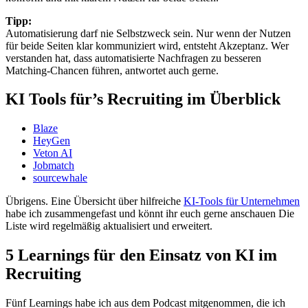
Tipp:
Automatisierung darf nie Selbstzweck sein. Nur wenn der Nutzen
für beide Seiten klar kommuniziert wird, entsteht Akzeptanz. Wer
verstanden hat, dass automatisierte Nachfragen zu besseren
Matching-Chancen führen, antwortet auch gerne.
KI Tools für’s Recruiting im Überblick
Blaze
HeyGen
Veton AI
Jobmatch
sourcewhale
Übrigens. Eine Übersicht über hilfreiche
KI-Tools für Unternehmen
habe ich zusammengefast und könnt ihr euch gerne anschauen Die
Liste wird regelmäßig aktualisiert und erweitert.
5 Learnings für den Einsatz von KI im
Recruiting
Fünf Learnings habe ich aus dem Podcast mitgenommen, die ich