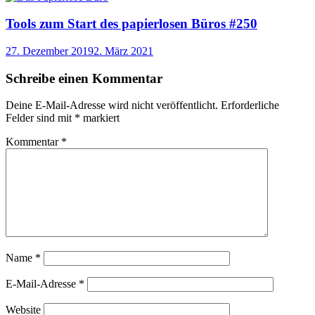
Tools zum Start des papierlosen Büros #250
27. Dezember 2019
2. März 2021
Schreibe einen Kommentar
Deine E-Mail-Adresse wird nicht veröffentlicht.
Erforderliche
Felder sind mit
*
markiert
Kommentar
*
Name
*
E-Mail-Adresse
*
Website