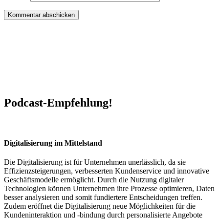
Podcast-Empfehlung!
Digitalisierung im Mittelstand
Die Digitalisierung ist für Unternehmen unerlässlich, da sie
Effizienzsteigerungen, verbesserten Kundenservice und innovative
Geschäftsmodelle ermöglicht. Durch die Nutzung digitaler
Technologien können Unternehmen ihre Prozesse optimieren, Daten
besser analysieren und somit fundiertere Entscheidungen treffen.
Zudem eröffnet die Digitalisierung neue Möglichkeiten für die
Kundeninteraktion und -bindung durch personalisierte Angebote