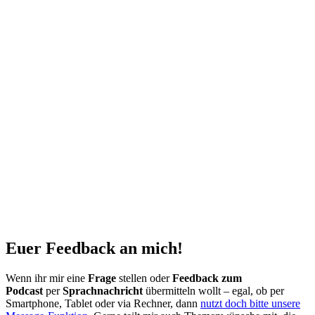
Euer Feedback an mich!
Wenn ihr mir eine
Frage
stellen oder
Feedback zum
Podcast
per
Sprachnachricht
übermitteln wollt – egal, ob per
Smartphone, Tablet oder via Rechner, dann
nutzt doch bitte unsere