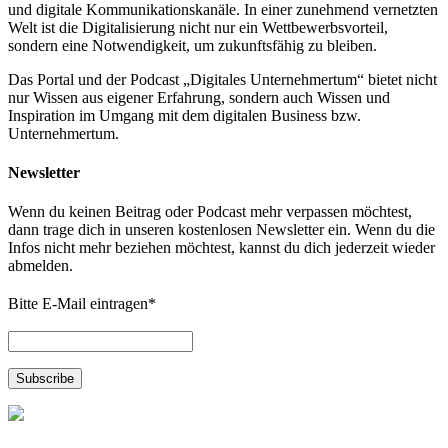
und digitale Kommunikationskanäle. In einer zunehmend vernetzten
Welt ist die Digitalisierung nicht nur ein Wettbewerbsvorteil,
sondern eine Notwendigkeit, um zukunftsfähig zu bleiben.
Das Portal und der Podcast „Digitales Unternehmertum“ bietet nicht
nur Wissen aus eigener Erfahrung, sondern auch Wissen und
Inspiration im Umgang mit dem digitalen Business bzw.
Unternehmertum.
Newsletter
Wenn du keinen Beitrag oder Podcast mehr verpassen möchtest,
dann trage dich in unseren kostenlosen Newsletter ein. Wenn du die
Infos nicht mehr beziehen möchtest, kannst du dich jederzeit wieder
abmelden.
Bitte E-Mail eintragen
*