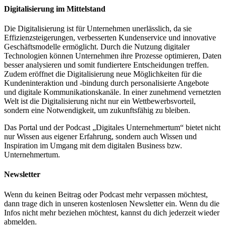
Digitalisierung im Mittelstand
Die Digitalisierung ist für Unternehmen unerlässlich, da sie
Effizienzsteigerungen, verbesserten Kundenservice und innovative
Geschäftsmodelle ermöglicht. Durch die Nutzung digitaler
Technologien können Unternehmen ihre Prozesse optimieren, Daten
besser analysieren und somit fundiertere Entscheidungen treffen.
Zudem eröffnet die Digitalisierung neue Möglichkeiten für die
Kundeninteraktion und -bindung durch personalisierte Angebote
und digitale Kommunikationskanäle. In einer zunehmend vernetzten
Welt ist die Digitalisierung nicht nur ein Wettbewerbsvorteil,
sondern eine Notwendigkeit, um zukunftsfähig zu bleiben.
Das Portal und der Podcast „Digitales Unternehmertum“ bietet nicht
nur Wissen aus eigener Erfahrung, sondern auch Wissen und
Inspiration im Umgang mit dem digitalen Business bzw.
Unternehmertum.
Newsletter
Wenn du keinen Beitrag oder Podcast mehr verpassen möchtest,
dann trage dich in unseren kostenlosen Newsletter ein. Wenn du die
Infos nicht mehr beziehen möchtest, kannst du dich jederzeit wieder
abmelden.