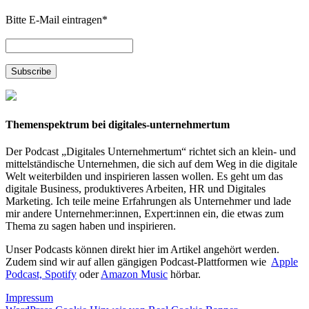
Bitte E-Mail eintragen
*
Themenspektrum bei digitales-unternehmertum
Der Podcast „Digitales Unternehmertum“ richtet sich an klein- und
mittelständische Unternehmen, die sich auf dem Weg in die digitale
Welt weiterbilden und inspirieren lassen wollen. Es geht um das
digitale Business, produktiveres Arbeiten, HR und Digitales
Marketing. Ich teile meine Erfahrungen als Unternehmer und lade
mir andere Unternehmer:innen, Expert:innen ein, die etwas zum
Thema zu sagen haben und inspirieren.
Unser Podcasts können direkt hier im Artikel angehört werden.
Zudem sind wir auf allen gängigen Podcast-Plattformen wie
Apple
Podcast,
Spotify
oder
Amazon Music
hörbar.
Impressum