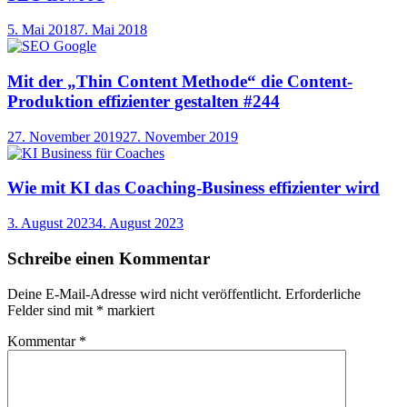
5. Mai 2018
7. Mai 2018
Mit der „Thin Content Methode“ die Content-
Produktion effizienter gestalten #244
27. November 2019
27. November 2019
Wie mit KI das Coaching-Business effizienter wird
3. August 2023
4. August 2023
Schreibe einen Kommentar
Deine E-Mail-Adresse wird nicht veröffentlicht.
Erforderliche
Felder sind mit
*
markiert
Kommentar
*