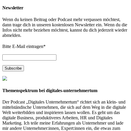
Newsletter
Wenn du keinen Beitrag oder Podcast mehr verpassen möchtest,
dann trage dich in unseren kostenlosen Newsletter ein. Wenn du die
Infos nicht mehr beziehen möchtest, kannst du dich jederzeit wieder
abmelden.
Bitte E-Mail eintragen
*
Themenspektrum bei digitales-unternehmertum
Der Podcast „Digitales Unternehmertum“ richtet sich an klein- und
mittelständische Unternehmen, die sich auf dem Weg in die digitale
Welt weiterbilden und inspirieren lassen wollen. Es geht um das
digitale Business, produktiveres Arbeiten, HR und Digitales
Marketing. Ich teile meine Erfahrungen als Unternehmer und lade
mir andere Unternehmer:innen, Expert:innen ein, die etwas zum