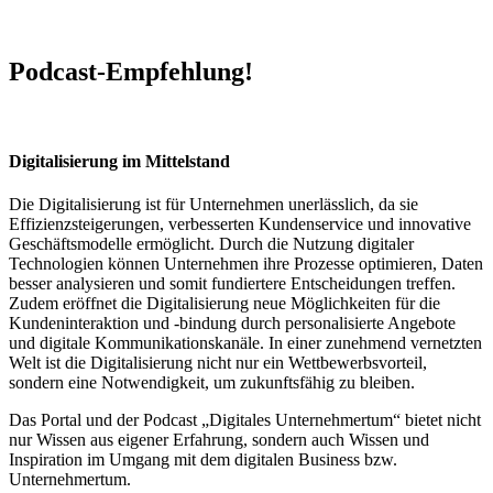
Podcast-Empfehlung!
Digitalisierung im Mittelstand
Die Digitalisierung ist für Unternehmen unerlässlich, da sie
Effizienzsteigerungen, verbesserten Kundenservice und innovative
Geschäftsmodelle ermöglicht. Durch die Nutzung digitaler
Technologien können Unternehmen ihre Prozesse optimieren, Daten
besser analysieren und somit fundiertere Entscheidungen treffen.
Zudem eröffnet die Digitalisierung neue Möglichkeiten für die
Kundeninteraktion und -bindung durch personalisierte Angebote
und digitale Kommunikationskanäle. In einer zunehmend vernetzten
Welt ist die Digitalisierung nicht nur ein Wettbewerbsvorteil,
sondern eine Notwendigkeit, um zukunftsfähig zu bleiben.
Das Portal und der Podcast „Digitales Unternehmertum“ bietet nicht
nur Wissen aus eigener Erfahrung, sondern auch Wissen und
Inspiration im Umgang mit dem digitalen Business bzw.
Unternehmertum.