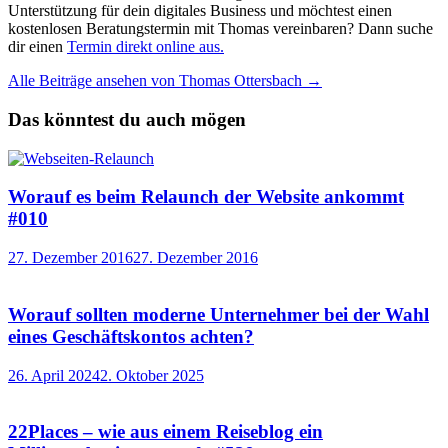
Unterstützung für dein digitales Business und möchtest einen
kostenlosen Beratungstermin mit Thomas vereinbaren? Dann suche
dir einen
Termin direkt online aus.
Alle Beiträge ansehen von Thomas Ottersbach →
Das könntest du auch mögen
Worauf es beim Relaunch der Website ankommt
#010
27. Dezember 2016
27. Dezember 2016
Worauf sollten moderne Unternehmer bei der Wahl
eines Geschäftskontos achten?
26. April 2024
2. Oktober 2025
22Places – wie aus einem Reiseblog ein