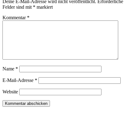
Deine E-Mail-Adresse wird nicht veröffentlicht.
Erforderliche
Felder sind mit
*
markiert
Kommentar
*
Name
*
E-Mail-Adresse
*
Website