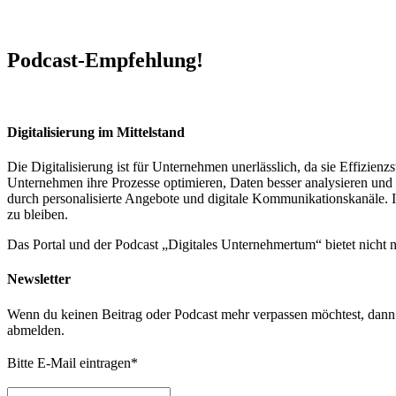
Podcast-Empfehlung!
Digitalisierung im Mittelstand
Die Digitalisierung ist für Unternehmen unerlässlich, da sie Effizi
Unternehmen ihre Prozesse optimieren, Daten besser analysieren und 
durch personalisierte Angebote und digitale Kommunikationskanäle. In
zu bleiben.
Das Portal und der Podcast „Digitales Unternehmertum“ bietet nicht
Newsletter
Wenn du keinen Beitrag oder Podcast mehr verpassen möchtest, dann t
abmelden.
Bitte E-Mail eintragen
*