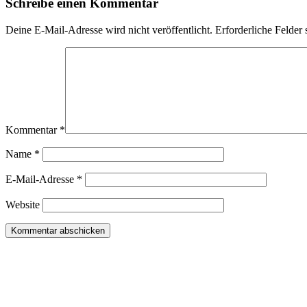
Schreibe einen Kommentar
Deine E-Mail-Adresse wird nicht veröffentlicht.
Erforderliche Felder 
Kommentar
*
Name
*
E-Mail-Adresse
*
Website