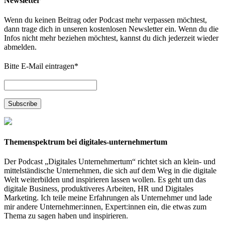
Newsletter
Wenn du keinen Beitrag oder Podcast mehr verpassen möchtest,
dann trage dich in unseren kostenlosen Newsletter ein. Wenn du die
Infos nicht mehr beziehen möchtest, kannst du dich jederzeit wieder
abmelden.
Bitte E-Mail eintragen
*
Themenspektrum bei digitales-unternehmertum
Der Podcast „Digitales Unternehmertum“ richtet sich an klein- und
mittelständische Unternehmen, die sich auf dem Weg in die digitale
Welt weiterbilden und inspirieren lassen wollen. Es geht um das
digitale Business, produktiveres Arbeiten, HR und Digitales
Marketing. Ich teile meine Erfahrungen als Unternehmer und lade
mir andere Unternehmer:innen, Expert:innen ein, die etwas zum
Thema zu sagen haben und inspirieren.