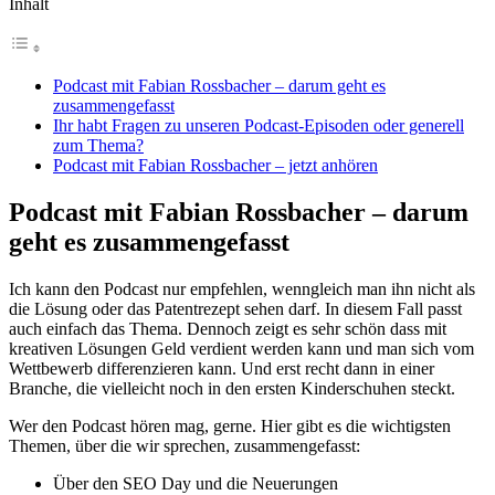
Inhalt
Podcast mit Fabian Rossbacher – darum geht es
zusammengefasst
Ihr habt Fragen zu unseren Podcast-Episoden oder generell
zum Thema?
Podcast mit Fabian Rossbacher – jetzt anhören
Podcast mit Fabian Rossbacher – darum
geht es zusammengefasst
Ich kann den Podcast nur empfehlen, wenngleich man ihn nicht als
die Lösung oder das Patentrezept sehen darf. In diesem Fall passt
auch einfach das Thema. Dennoch zeigt es sehr schön dass mit
kreativen Lösungen Geld verdient werden kann und man sich vom
Wettbewerb differenzieren kann. Und erst recht dann in einer
Branche, die vielleicht noch in den ersten Kinderschuhen steckt.
Wer den Podcast hören mag, gerne. Hier gibt es die wichtigsten
Themen, über die wir sprechen, zusammengefasst:
Über den SEO Day und die Neuerungen