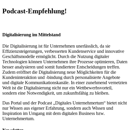
Podcast-Empfehlung!
Digitalisierung im Mittelstand
Die Digitalisierung ist für Unternehmen unerlässlich, da sie
Effizienzsteigerungen, verbesserten Kundenservice und innovative
Geschäftsmodelle ermöglicht. Durch die Nutzung digitaler
Technologien können Unternehmen ihre Prozesse optimieren, Daten
besser analysieren und somit fundiertere Entscheidungen treffen.
Zudem eröffnet die Digitalisierung neue Möglichkeiten für die
Kundeninteraktion und -bindung durch personalisierte Angebote
und digitale Kommunikationskanäle. In einer zunehmend vernetzten
Welt ist die Digitalisierung nicht nur ein Wettbewerbsvorteil,
sondern eine Notwendigkeit, um zukunftsfähig zu bleiben.
Das Portal und der Podcast „Digitales Unternehmertum“ bietet nicht
nur Wissen aus eigener Erfahrung, sondern auch Wissen und
Inspiration im Umgang mit dem digitalen Business bzw.
Unternehmertum.