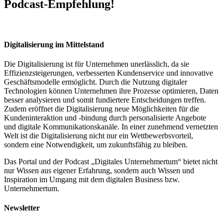
Podcast-Empfehlung!
Digitalisierung im Mittelstand
Die Digitalisierung ist für Unternehmen unerlässlich, da sie
Effizienzsteigerungen, verbesserten Kundenservice und innovative
Geschäftsmodelle ermöglicht. Durch die Nutzung digitaler
Technologien können Unternehmen ihre Prozesse optimieren, Daten
besser analysieren und somit fundiertere Entscheidungen treffen.
Zudem eröffnet die Digitalisierung neue Möglichkeiten für die
Kundeninteraktion und -bindung durch personalisierte Angebote
und digitale Kommunikationskanäle. In einer zunehmend vernetzten
Welt ist die Digitalisierung nicht nur ein Wettbewerbsvorteil,
sondern eine Notwendigkeit, um zukunftsfähig zu bleiben.
Das Portal und der Podcast „Digitales Unternehmertum“ bietet nicht
nur Wissen aus eigener Erfahrung, sondern auch Wissen und
Inspiration im Umgang mit dem digitalen Business bzw.
Unternehmertum.
Newsletter