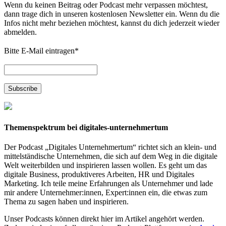
Wenn du keinen Beitrag oder Podcast mehr verpassen möchtest,
dann trage dich in unseren kostenlosen Newsletter ein. Wenn du die
Infos nicht mehr beziehen möchtest, kannst du dich jederzeit wieder
abmelden.
Bitte E-Mail eintragen
*
Themenspektrum bei digitales-unternehmertum
Der Podcast „Digitales Unternehmertum“ richtet sich an klein- und
mittelständische Unternehmen, die sich auf dem Weg in die digitale
Welt weiterbilden und inspirieren lassen wollen. Es geht um das
digitale Business, produktiveres Arbeiten, HR und Digitales
Marketing. Ich teile meine Erfahrungen als Unternehmer und lade
mir andere Unternehmer:innen, Expert:innen ein, die etwas zum
Thema zu sagen haben und inspirieren.
Unser Podcasts können direkt hier im Artikel angehört werden.