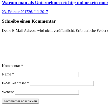
Warum man als Unternehmen richtig online sein mus
23. Februar 2017
26. Juli 2017
Schreibe einen Kommentar
Deine E-Mail-Adresse wird nicht veröffentlicht.
Erforderliche Felder 
Kommentar
*
Name
*
E-Mail-Adresse
*
Website