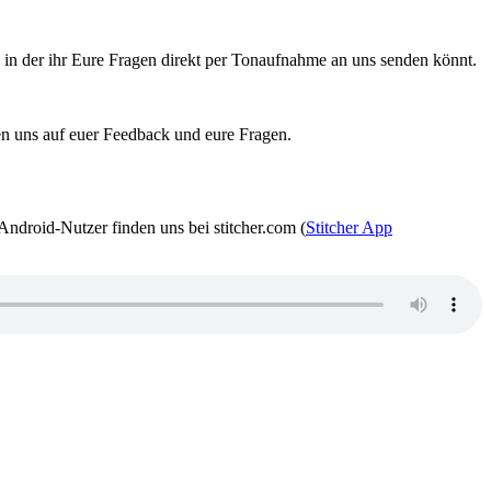
lt, in der ihr Eure Fragen direkt per Tonaufnahme an uns senden könnt.
en uns auf euer Feedback und eure Fragen.
Android-Nutzer finden uns bei stitcher.com (
Stitcher App