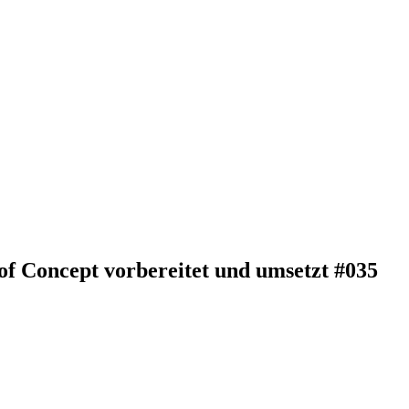
f Concept vorbereitet und umsetzt #035