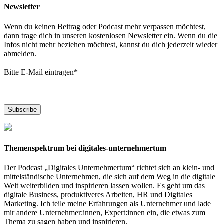
Newsletter
Wenn du keinen Beitrag oder Podcast mehr verpassen möchtest,
dann trage dich in unseren kostenlosen Newsletter ein. Wenn du die
Infos nicht mehr beziehen möchtest, kannst du dich jederzeit wieder
abmelden.
Bitte E-Mail eintragen
*
Themenspektrum bei digitales-unternehmertum
Der Podcast „Digitales Unternehmertum“ richtet sich an klein- und
mittelständische Unternehmen, die sich auf dem Weg in die digitale
Welt weiterbilden und inspirieren lassen wollen. Es geht um das
digitale Business, produktiveres Arbeiten, HR und Digitales
Marketing. Ich teile meine Erfahrungen als Unternehmer und lade
mir andere Unternehmer:innen, Expert:innen ein, die etwas zum
Thema zu sagen haben und inspirieren.