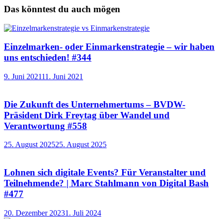
Das könntest du auch mögen
Einzelmarken- oder Einmarkenstrategie – wir haben
uns entschieden! #344
9. Juni 2021
11. Juni 2021
Die Zukunft des Unternehmertums – BVDW-
Präsident Dirk Freytag über Wandel und
Verantwortung #558
25. August 2025
25. August 2025
Lohnen sich digitale Events? Für Veranstalter und
Teilnehmende? | Marc Stahlmann von Digital Bash
#477
20. Dezember 2023
1. Juli 2024