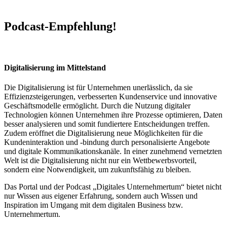
Podcast-Empfehlung!
Digitalisierung im Mittelstand
Die Digitalisierung ist für Unternehmen unerlässlich, da sie
Effizienzsteigerungen, verbesserten Kundenservice und innovative
Geschäftsmodelle ermöglicht. Durch die Nutzung digitaler
Technologien können Unternehmen ihre Prozesse optimieren, Daten
besser analysieren und somit fundiertere Entscheidungen treffen.
Zudem eröffnet die Digitalisierung neue Möglichkeiten für die
Kundeninteraktion und -bindung durch personalisierte Angebote
und digitale Kommunikationskanäle. In einer zunehmend vernetzten
Welt ist die Digitalisierung nicht nur ein Wettbewerbsvorteil,
sondern eine Notwendigkeit, um zukunftsfähig zu bleiben.
Das Portal und der Podcast „Digitales Unternehmertum“ bietet nicht
nur Wissen aus eigener Erfahrung, sondern auch Wissen und
Inspiration im Umgang mit dem digitalen Business bzw.
Unternehmertum.