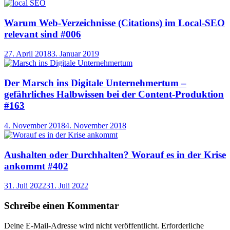
Warum Web-Verzeichnisse (Citations) im Local-SEO
relevant sind #006
27. April 2018
3. Januar 2019
Der Marsch ins Digitale Unternehmertum –
gefährliches Halbwissen bei der Content-Produktion
#163
4. November 2018
4. November 2018
Aushalten oder Durchhalten? Worauf es in der Krise
ankommt #402
31. Juli 2022
31. Juli 2022
Schreibe einen Kommentar
Deine E-Mail-Adresse wird nicht veröffentlicht.
Erforderliche