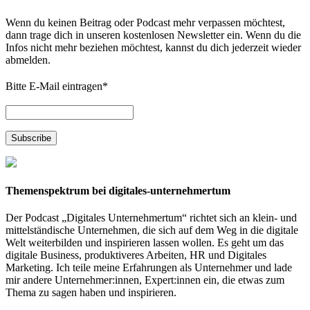
Wenn du keinen Beitrag oder Podcast mehr verpassen möchtest,
dann trage dich in unseren kostenlosen Newsletter ein. Wenn du die
Infos nicht mehr beziehen möchtest, kannst du dich jederzeit wieder
abmelden.
Bitte E-Mail eintragen
*
Themenspektrum bei digitales-unternehmertum
Der Podcast „Digitales Unternehmertum“ richtet sich an klein- und
mittelständische Unternehmen, die sich auf dem Weg in die digitale
Welt weiterbilden und inspirieren lassen wollen. Es geht um das
digitale Business, produktiveres Arbeiten, HR und Digitales
Marketing. Ich teile meine Erfahrungen als Unternehmer und lade
mir andere Unternehmer:innen, Expert:innen ein, die etwas zum
Thema zu sagen haben und inspirieren.