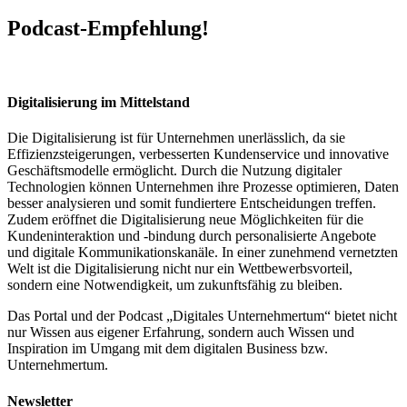
Podcast-Empfehlung!
Digitalisierung im Mittelstand
Die Digitalisierung ist für Unternehmen unerlässlich, da sie
Effizienzsteigerungen, verbesserten Kundenservice und innovative
Geschäftsmodelle ermöglicht. Durch die Nutzung digitaler
Technologien können Unternehmen ihre Prozesse optimieren, Daten
besser analysieren und somit fundiertere Entscheidungen treffen.
Zudem eröffnet die Digitalisierung neue Möglichkeiten für die
Kundeninteraktion und -bindung durch personalisierte Angebote
und digitale Kommunikationskanäle. In einer zunehmend vernetzten
Welt ist die Digitalisierung nicht nur ein Wettbewerbsvorteil,
sondern eine Notwendigkeit, um zukunftsfähig zu bleiben.
Das Portal und der Podcast „Digitales Unternehmertum“ bietet nicht
nur Wissen aus eigener Erfahrung, sondern auch Wissen und
Inspiration im Umgang mit dem digitalen Business bzw.
Unternehmertum.
Newsletter