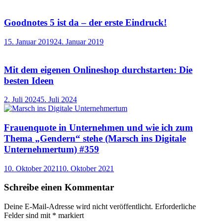
Goodnotes 5 ist da – der erste Eindruck!
15. Januar 2019
24. Januar 2019
Mit dem eigenen Onlineshop durchstarten: Die
besten Ideen
2. Juli 2024
5. Juli 2024
Frauenquote in Unternehmen und wie ich zum
Thema „Gendern“ stehe (Marsch ins Digitale
Unternehmertum) #359
10. Oktober 2021
10. Oktober 2021
Schreibe einen Kommentar
Deine E-Mail-Adresse wird nicht veröffentlicht.
Erforderliche
Felder sind mit
*
markiert