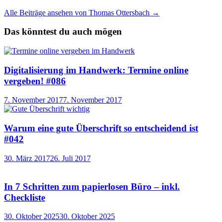
Alle Beiträge ansehen von Thomas Ottersbach →
Das könntest du auch mögen
Digitalisierung im Handwerk: Termine online
vergeben! #086
7. November 2017
7. November 2017
Warum eine gute Überschrift so entscheidend ist
#042
30. März 2017
26. Juli 2017
In 7 Schritten zum papierlosen Büro – inkl.
Checkliste
30. Oktober 2025
30. Oktober 2025