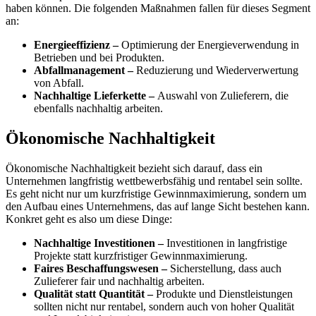
haben können. Die folgenden Maßnahmen fallen für dieses Segment
an:
Energieeffizienz –
Optimierung der Energieverwendung in
Betrieben und bei Produkten.
Abfallmanagement –
Reduzierung und Wiederverwertung
von Abfall.
Nachhaltige Lieferkette –
Auswahl von Zulieferern, die
ebenfalls nachhaltig arbeiten.
Ökonomische Nachhaltigkeit
Ökonomische Nachhaltigkeit bezieht sich darauf, dass ein
Unternehmen langfristig wettbewerbsfähig und rentabel sein sollte.
Es geht nicht nur um kurzfristige Gewinnmaximierung, sondern um
den Aufbau eines Unternehmens, das auf lange Sicht bestehen kann.
Konkret geht es also um diese Dinge:
Nachhaltige Investitionen –
Investitionen in langfristige
Projekte statt kurzfristiger Gewinnmaximierung.
Faires Beschaffungswesen –
Sicherstellung, dass auch
Zulieferer fair und nachhaltig arbeiten.
Qualität statt Quantität –
Produkte und Dienstleistungen
sollten nicht nur rentabel, sondern auch von hoher Qualität