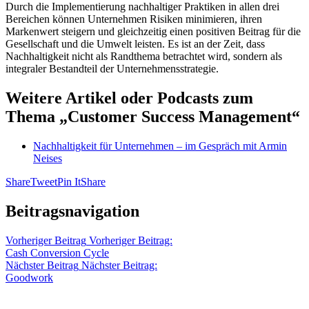
Durch die Implementierung nachhaltiger Praktiken in allen drei
Bereichen können Unternehmen Risiken minimieren, ihren
Markenwert steigern und gleichzeitig einen positiven Beitrag für die
Gesellschaft und die Umwelt leisten. Es ist an der Zeit, dass
Nachhaltigkeit nicht als Randthema betrachtet wird, sondern als
integraler Bestandteil der Unternehmensstrategie.
Weitere Artikel oder Podcasts zum
Thema „Customer Success Management“
Nachhaltigkeit für Unternehmen – im Gespräch mit Armin
Neises
Share
Tweet
Pin It
Share
Beitragsnavigation
Vorheriger Beitrag
Vorheriger Beitrag:
Cash Conversion Cycle
Nächster Beitrag
Nächster Beitrag:
Goodwork