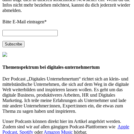
Infos nicht mehr beziehen möchtest, kannst du dich jederzeit wieder
abmelden.
Bitte E-Mail eintragen
*
Themenspektrum bei digitales-unternehmertum
Der Podcast „Digitales Unternehmertum“ richtet sich an klein- und
mittelständische Unternehmen, die sich auf dem Weg in die digitale
Welt weiterbilden und inspirieren lassen wollen. Es geht um das
digitale Business, produktiveres Arbeiten, HR und Digitales
Marketing. Ich teile meine Erfahrungen als Unternehmer und lade
mir andere Unternehmer:innen, Expert:innen ein, die etwas zum
Thema zu sagen haben und inspirieren.
Unser Podcasts können direkt hier im Artikel angehört werden.
Zudem sind wir auf allen gängigen Podcast-Plattformen wie
Apple
Podcast,
Spotify
oder
Amazon Music
hörbar.