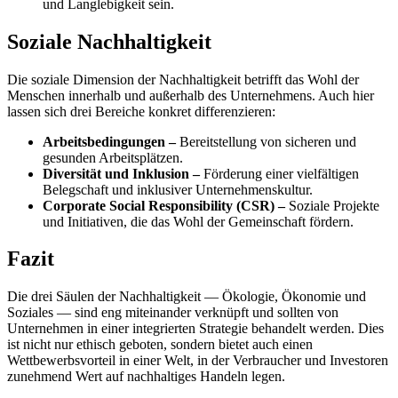
und Langlebigkeit sein.
Soziale Nachhaltigkeit
Die soziale Dimension der Nachhaltigkeit betrifft das Wohl der
Menschen innerhalb und außerhalb des Unternehmens. Auch hier
lassen sich drei Bereiche konkret differenzieren:
Arbeitsbedingungen –
Bereitstellung von sicheren und
gesunden Arbeitsplätzen.
Diversität und Inklusion –
Förderung einer vielfältigen
Belegschaft und inklusiver Unternehmenskultur.
Corporate Social Responsibility (CSR) –
Soziale Projekte
und Initiativen, die das Wohl der Gemeinschaft fördern.
Fazit
Die drei Säulen der Nachhaltigkeit — Ökologie, Ökonomie und
Soziales — sind eng miteinander verknüpft und sollten von
Unternehmen in einer integrierten Strategie behandelt werden. Dies
ist nicht nur ethisch geboten, sondern bietet auch einen
Wettbewerbsvorteil in einer Welt, in der Verbraucher und Investoren
zunehmend Wert auf nachhaltiges Handeln legen.