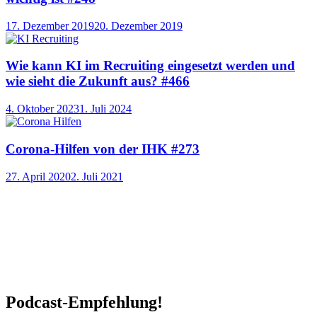
17. Dezember 2019
20. Dezember 2019
Wie kann KI im Recruiting eingesetzt werden und
wie sieht die Zukunft aus? #466
4. Oktober 2023
1. Juli 2024
Corona-Hilfen von der IHK #273
27. April 2020
2. Juli 2021
Podcast-Empfehlung!