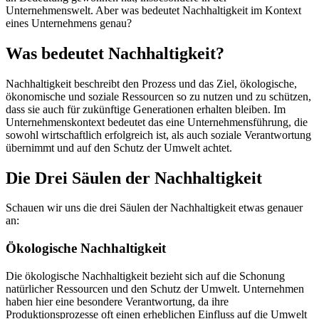
Unternehmenswelt. Aber was bedeutet Nachhaltigkeit im Kontext
eines Unternehmens genau?
Was bedeutet Nachhaltigkeit?
Nachhaltigkeit beschreibt den Prozess und das Ziel, ökologische,
ökonomische und soziale Ressourcen so zu nutzen und zu schützen,
dass sie auch für zukünftige Generationen erhalten bleiben. Im
Unternehmenskontext bedeutet das eine Unternehmensführung, die
sowohl wirtschaftlich erfolgreich ist, als auch soziale Verantwortung
übernimmt und auf den Schutz der Umwelt achtet.
Die Drei Säulen der Nachhaltigkeit
Schauen wir uns die drei Säulen der Nachhaltigkeit etwas genauer
an:
Ökologische Nachhaltigkeit
Die ökologische Nachhaltigkeit bezieht sich auf die Schonung
natürlicher Ressourcen und den Schutz der Umwelt. Unternehmen
haben hier eine besondere Verantwortung, da ihre
Produktionsprozesse oft einen erheblichen Einfluss auf die Umwelt