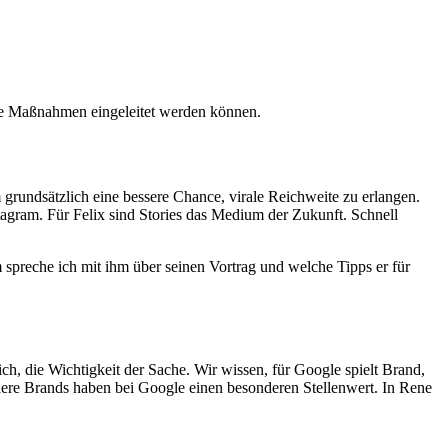
ere Maßnahmen eingeleitet werden können.
grundsätzlich eine bessere Chance, virale Reichweite zu erlangen.
gram. Für Felix sind Stories das Medium der Zukunft. Schnell
preche ich mit ihm über seinen Vortrag und welche Tipps er für
, die Wichtigkeit der Sache. Wir wissen, für Google spielt Brand,
dere Brands haben bei Google einen besonderen Stellenwert. In Rene