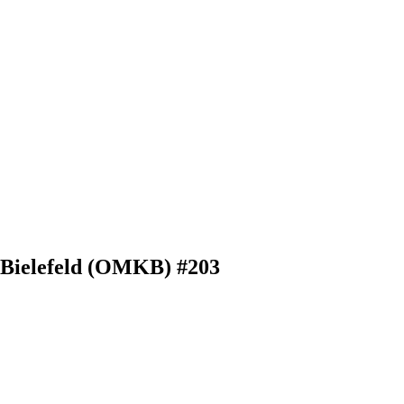
 Bielefeld (OMKB) #203