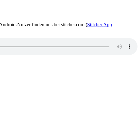
Android-Nutzer finden uns bei stitcher.com (
Stitcher App