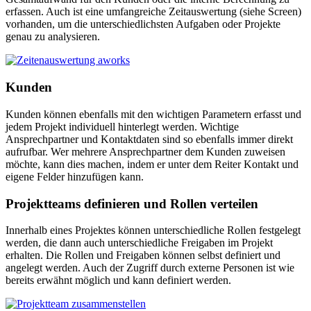
erfassen. Auch ist eine umfangreiche Zeitauswertung (siehe Screen)
vorhanden, um die unterschiedlichsten Aufgaben oder Projekte
genau zu analysieren.
Kunden
Kunden können ebenfalls mit den wichtigen Parametern erfasst und
jedem Projekt individuell hinterlegt werden. Wichtige
Ansprechpartner und Kontaktdaten sind so ebenfalls immer direkt
aufrufbar. Wer mehrere Ansprechpartner dem Kunden zuweisen
möchte, kann dies machen, indem er unter dem Reiter Kontakt und
eigene Felder hinzufügen kann.
Projektteams definieren und Rollen verteilen
Innerhalb eines Projektes können unterschiedliche Rollen festgelegt
werden, die dann auch unterschiedliche Freigaben im Projekt
erhalten. Die Rollen und Freigaben können selbst definiert und
angelegt werden. Auch der Zugriff durch externe Personen ist wie
bereits erwähnt möglich und kann definiert werden.