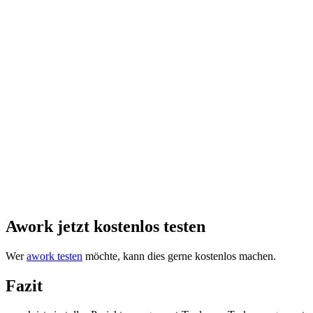
Awork jetzt kostenlos testen
Wer
awork testen
möchte, kann dies gerne kostenlos machen.
Fazit