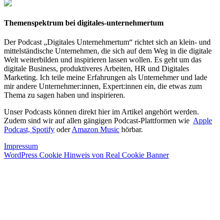
Themenspektrum bei digitales-unternehmertum
Der Podcast „Digitales Unternehmertum“ richtet sich an klein- und
mittelständische Unternehmen, die sich auf dem Weg in die digitale
Welt weiterbilden und inspirieren lassen wollen. Es geht um das
digitale Business, produktiveres Arbeiten, HR und Digitales
Marketing. Ich teile meine Erfahrungen als Unternehmer und lade
mir andere Unternehmer:innen, Expert:innen ein, die etwas zum
Thema zu sagen haben und inspirieren.
Unser Podcasts können direkt hier im Artikel angehört werden.
Zudem sind wir auf allen gängigen Podcast-Plattformen wie
Apple
Podcast,
Spotify
oder
Amazon Music
hörbar.
Impressum
WordPress Cookie Hinweis von Real Cookie Banner