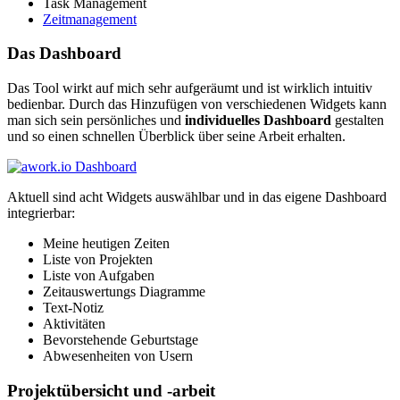
Task Management
Zeitmanagement
Das Dashboard
Das Tool wirkt auf mich sehr aufgeräumt und ist wirklich intuitiv
bedienbar. Durch das Hinzufügen von verschiedenen Widgets kann
man sich sein persönliches und
individuelles Dashboard
gestalten
und so einen schnellen Überblick über seine Arbeit erhalten.
Aktuell sind acht Widgets auswählbar und in das eigene Dashboard
integrierbar:
Meine heutigen Zeiten
Liste von Projekten
Liste von Aufgaben
Zeitauswertungs Diagramme
Text-Notiz
Aktivitäten
Bevorstehende Geburtstage
Abwesenheiten von Usern
Projektübersicht und -arbeit