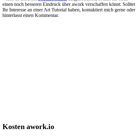
einen noch besseren Eindruck über awork verschaffen könnt. Solltet
Ihr Interesse an einer Art Tutorial haben, kontaktiert mich gerne oder
hinterlasst einen Kommentar.
Kosten awork.io