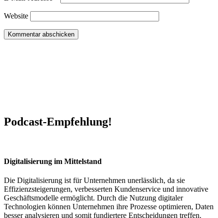
Website
Podcast-Empfehlung!
Digitalisierung im Mittelstand
Die Digitalisierung ist für Unternehmen unerlässlich, da sie
Effizienzsteigerungen, verbesserten Kundenservice und innovative
Geschäftsmodelle ermöglicht. Durch die Nutzung digitaler
Technologien können Unternehmen ihre Prozesse optimieren, Daten
besser analysieren und somit fundiertere Entscheidungen treffen.