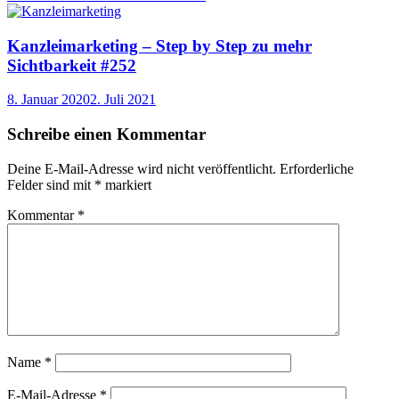
Kanzleimarketing – Step by Step zu mehr
Sichtbarkeit #252
8. Januar 2020
2. Juli 2021
Schreibe einen Kommentar
Deine E-Mail-Adresse wird nicht veröffentlicht.
Erforderliche
Felder sind mit
*
markiert
Kommentar
*
Name
*
E-Mail-Adresse
*