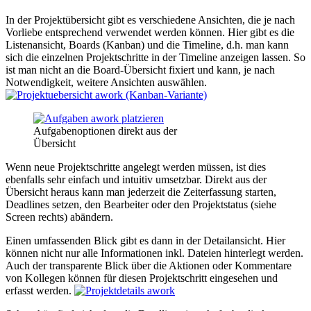
In der Projektübersicht gibt es verschiedene Ansichten, die je nach
Vorliebe entsprechend verwendet werden können. Hier gibt es die
Listenansicht, Boards (Kanban) und die Timeline, d.h. man kann
sich die einzelnen Projektschritte in der Timeline anzeigen lassen. So
ist man nicht an die Board-Übersicht fixiert und kann, je nach
Notwendigkeit, weitere Ansichten auswählen.
Aufgabenoptionen direkt aus der
Übersicht
Wenn neue Projektschritte angelegt werden müssen, ist dies
ebenfalls sehr einfach und intuitiv umsetzbar. Direkt aus der
Übersicht heraus kann man jederzeit die Zeiterfassung starten,
Deadlines setzen, den Bearbeiter oder den Projektstatus (siehe
Screen rechts) abändern.
Einen umfassenden Blick gibt es dann in der Detailansicht. Hier
können nicht nur alle Informationen inkl. Dateien hinterlegt werden.
Auch der transparente Blick über die Aktionen oder Kommentare
von Kollegen können für diesen Projektschritt eingesehen und
erfasst werden.