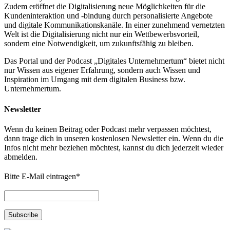
Zudem eröffnet die Digitalisierung neue Möglichkeiten für die
Kundeninteraktion und -bindung durch personalisierte Angebote
und digitale Kommunikationskanäle. In einer zunehmend vernetzten
Welt ist die Digitalisierung nicht nur ein Wettbewerbsvorteil,
sondern eine Notwendigkeit, um zukunftsfähig zu bleiben.
Das Portal und der Podcast „Digitales Unternehmertum“ bietet nicht
nur Wissen aus eigener Erfahrung, sondern auch Wissen und
Inspiration im Umgang mit dem digitalen Business bzw.
Unternehmertum.
Newsletter
Wenn du keinen Beitrag oder Podcast mehr verpassen möchtest,
dann trage dich in unseren kostenlosen Newsletter ein. Wenn du die
Infos nicht mehr beziehen möchtest, kannst du dich jederzeit wieder
abmelden.
Bitte E-Mail eintragen
*