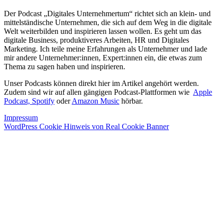
Der Podcast „Digitales Unternehmertum“ richtet sich an klein- und
mittelständische Unternehmen, die sich auf dem Weg in die digitale
Welt weiterbilden und inspirieren lassen wollen. Es geht um das
digitale Business, produktiveres Arbeiten, HR und Digitales
Marketing. Ich teile meine Erfahrungen als Unternehmer und lade
mir andere Unternehmer:innen, Expert:innen ein, die etwas zum
Thema zu sagen haben und inspirieren.
Unser Podcasts können direkt hier im Artikel angehört werden.
Zudem sind wir auf allen gängigen Podcast-Plattformen wie
Apple
Podcast,
Spotify
oder
Amazon Music
hörbar.
Impressum
WordPress Cookie Hinweis von Real Cookie Banner