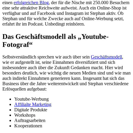
einen
erfolgreichen Blog
, der für die Nische mit 250.000 Besuchern
eine sehr attraktive Reichweite aufweist. Auch ein Online-Shop ist
verfügbar und auf Facebook und Instagram ist Stephan aktiv. Ob
Stephan und für welche Zwecke auch auf Online-Werbung setzt,
erfahrt ihr im Podcast. Unbedingt reinhören.
Das Geschäftsmodell als „Youtube-
Fotograf“
Selbstverständlich sprechen wir auch über sein
Geschäftsmodell
,
wie er aufgestellt ist, seine Einnahmen diversifiziert und sich
insbesondere auch über die Zukunft Gedanken macht. Hier wird
besonders deutlich, wie wichtig die neuen Medien sind und wie man
auch indirekt Einnahmen generieren kann. Insgesamt hat sich das
Business über die Jahre weiterentwickelt und Stephan verschiedene
Erlösquellen aufgebaut:
Youtube-Werbung
Affilialte Marketing
Digitale Produkte
Workshops
Auftragsarbeiten
Kooperationen