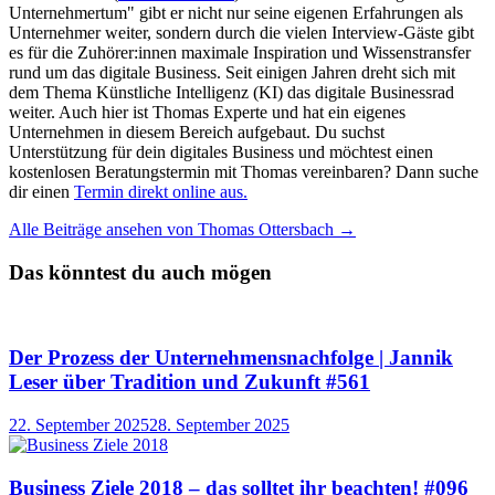
Unternehmertum" gibt er nicht nur seine eigenen Erfahrungen als
Unternehmer weiter, sondern durch die vielen Interview-Gäste gibt
es für die Zuhörer:innen maximale Inspiration und Wissenstransfer
rund um das digitale Business. Seit einigen Jahren dreht sich mit
dem Thema Künstliche Intelligenz (KI) das digitale Businessrad
weiter. Auch hier ist Thomas Experte und hat ein eigenes
Unternehmen in diesem Bereich aufgebaut. Du suchst
Unterstützung für dein digitales Business und möchtest einen
kostenlosen Beratungstermin mit Thomas vereinbaren? Dann suche
dir einen
Termin direkt online aus.
Alle Beiträge ansehen von Thomas Ottersbach →
Das könntest du auch mögen
Der Prozess der Unternehmensnachfolge | Jannik
Leser über Tradition und Zukunft #561
22. September 2025
28. September 2025
Business Ziele 2018 – das solltet ihr beachten! #096