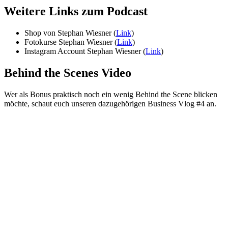
Weitere Links zum Podcast
Shop von Stephan Wiesner (
Link
)
Fotokurse Stephan Wiesner (
Link
)
Instagram Account Stephan Wiesner (
Link
)
Behind the Scenes Video
Wer als Bonus praktisch noch ein wenig Behind the Scene blicken
möchte, schaut euch unseren dazugehörigen Business Vlog #4 an.