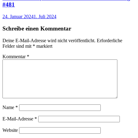
#481
24. Januar 2024
1. Juli 2024
Schreibe einen Kommentar
Deine E-Mail-Adresse wird nicht veröffentlicht.
Erforderliche
Felder sind mit
*
markiert
Kommentar
*
Name
*
E-Mail-Adresse
*
Website