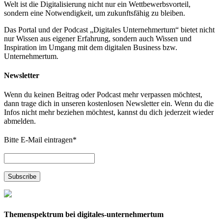
Welt ist die Digitalisierung nicht nur ein Wettbewerbsvorteil,
sondern eine Notwendigkeit, um zukunftsfähig zu bleiben.
Das Portal und der Podcast „Digitales Unternehmertum“ bietet nicht
nur Wissen aus eigener Erfahrung, sondern auch Wissen und
Inspiration im Umgang mit dem digitalen Business bzw.
Unternehmertum.
Newsletter
Wenn du keinen Beitrag oder Podcast mehr verpassen möchtest,
dann trage dich in unseren kostenlosen Newsletter ein. Wenn du die
Infos nicht mehr beziehen möchtest, kannst du dich jederzeit wieder
abmelden.
Bitte E-Mail eintragen
*
Themenspektrum bei digitales-unternehmertum