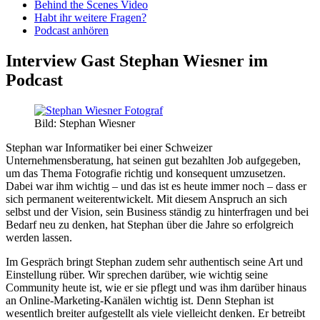
Behind the Scenes Video
Habt ihr weitere Fragen?
Podcast anhören
Interview Gast Stephan Wiesner im
Podcast
Bild: Stephan Wiesner
Stephan war Informatiker bei einer Schweizer
Unternehmensberatung, hat seinen gut bezahlten Job aufgegeben,
um das Thema Fotografie richtig und konsequent umzusetzen.
Dabei war ihm wichtig – und das ist es heute immer noch – dass er
sich permanent weiterentwickelt. Mit diesem Anspruch an sich
selbst und der Vision, sein Business ständig zu hinterfragen und bei
Bedarf neu zu denken, hat Stephan über die Jahre so erfolgreich
werden lassen.
Im Gespräch bringt Stephan zudem sehr authentisch seine Art und
Einstellung rüber. Wir sprechen darüber, wie wichtig seine
Community heute ist, wie er sie pflegt und was ihm darüber hinaus
an Online-Marketing-Kanälen wichtig ist. Denn Stephan ist
wesentlich breiter aufgestellt als viele vielleicht denken. Er betreibt