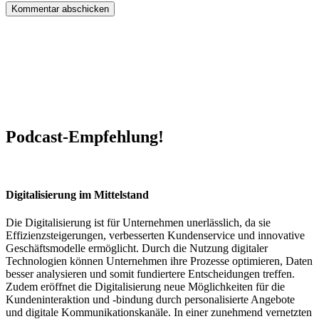
Podcast-Empfehlung!
Digitalisierung im Mittelstand
Die Digitalisierung ist für Unternehmen unerlässlich, da sie
Effizienzsteigerungen, verbesserten Kundenservice und innovative
Geschäftsmodelle ermöglicht. Durch die Nutzung digitaler
Technologien können Unternehmen ihre Prozesse optimieren, Daten
besser analysieren und somit fundiertere Entscheidungen treffen.
Zudem eröffnet die Digitalisierung neue Möglichkeiten für die
Kundeninteraktion und -bindung durch personalisierte Angebote
und digitale Kommunikationskanäle. In einer zunehmend vernetzten