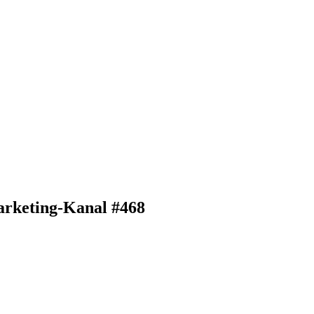
arketing-Kanal #468