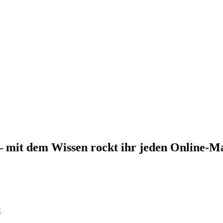
– mit dem Wissen rockt ihr jeden Online-M
0