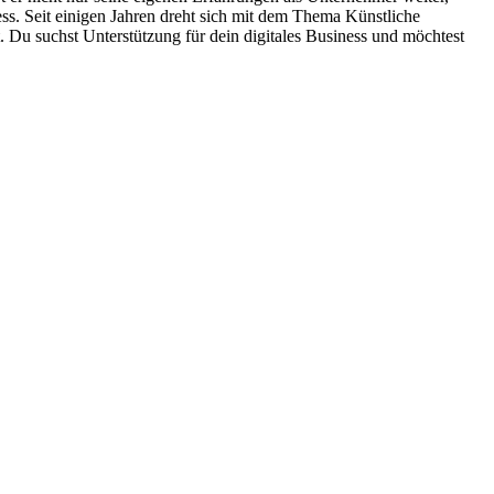
ess. Seit einigen Jahren dreht sich mit dem Thema Künstliche
. Du suchst Unterstützung für dein digitales Business und möchtest