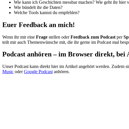
Wie kann ich Geschichten messbar machen? Wie geht ihr hier 
Wie bündelt ihr die Daten?
Welche Tools kannst du empfehlen?
Euer Feedback an mich!
Wenn ihr mir eine
Frage
stellen oder
Feedback zum Podcast
per
Sp
teilt mir auch Themenwünsche mit, die ihr gerne im Podcast mal besp
Podcast anhören – im Browser direkt, bei 
Unser Podcast kann direkt hier im Artikel angehört werden. Zudem s
Music
oder
Google Podcast
anhören.