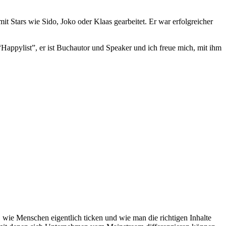
t Stars wie Sido, Joko oder Klaas gearbeitet. Er war erfolgreicher
“Happylist”, er ist Buchautor und Speaker und ich freue mich, mit ihm
, wie Menschen eigentlich ticken und wie man die richtigen Inhalte