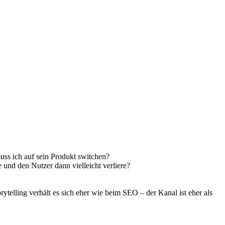
muss ich auf sein Produkt switchen?
 und den Nutzer dann vielleicht verliere?
ytelling verhält es sich eher wie beim SEO – der Kanal ist eher als