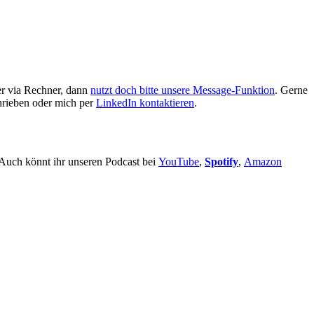
er via Rechner, dann
nutzt doch bitte unsere Message-Funktion
. Gerne
rieben oder mich per
LinkedIn kontaktieren
.
 Auch könnt ihr unseren Podcast bei
YouTube
,
Spotify
,
Amazon