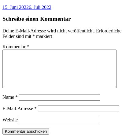
15. Juni 2022
6. Juli 2022
Schreibe einen Kommentar
Deine E-Mail-Adresse wird nicht veröffentlicht.
Erforderliche
Felder sind mit
*
markiert
Kommentar
*
Name
*
E-Mail-Adresse
*
Website