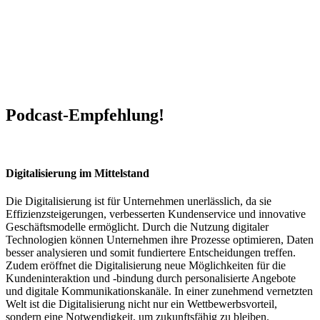
Podcast-Empfehlung!
Digitalisierung im Mittelstand
Die Digitalisierung ist für Unternehmen unerlässlich, da sie
Effizienzsteigerungen, verbesserten Kundenservice und innovative
Geschäftsmodelle ermöglicht. Durch die Nutzung digitaler
Technologien können Unternehmen ihre Prozesse optimieren, Daten
besser analysieren und somit fundiertere Entscheidungen treffen.
Zudem eröffnet die Digitalisierung neue Möglichkeiten für die
Kundeninteraktion und -bindung durch personalisierte Angebote
und digitale Kommunikationskanäle. In einer zunehmend vernetzten
Welt ist die Digitalisierung nicht nur ein Wettbewerbsvorteil,
sondern eine Notwendigkeit, um zukunftsfähig zu bleiben.