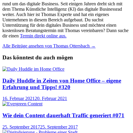
rund um das digitale Business. Seit einigen Jahren dreht sich mit
dem Thema Künstliche Intelligenz (KI) das digitale Businessrad
weiter. Auch hier ist Thomas Experte und hat ein eigenes
Unternehmen in diesem Bereich aufgebaut. Du suchst
Unterstützung für dein digitales Business und möchtest einen
kostenlosen Beratungstermin mit Thomas vereinbaren? Dann suche
dir einen
Termin direkt online aus.
Alle Beiträge ansehen von Thomas Ottersbach →
Das könntest du auch mögen
Daily Huddle in Zeiten von Home Office – eigene
Erfahrung und Tipps! #320
16. Februar 2021
20. Februar 2021
Wie dein Content dauerhaft Traffic generiert #071
25. September 2017
25. September 2017