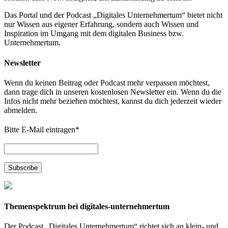
Das Portal und der Podcast „Digitales Unternehmertum“ bietet nicht
nur Wissen aus eigener Erfahrung, sondern auch Wissen und
Inspiration im Umgang mit dem digitalen Business bzw.
Unternehmertum.
Newsletter
Wenn du keinen Beitrag oder Podcast mehr verpassen möchtest,
dann trage dich in unseren kostenlosen Newsletter ein. Wenn du die
Infos nicht mehr beziehen möchtest, kannst du dich jederzeit wieder
abmelden.
Bitte E-Mail eintragen
*
Themenspektrum bei digitales-unternehmertum
Der Podcast „Digitales Unternehmertum“ richtet sich an klein- und