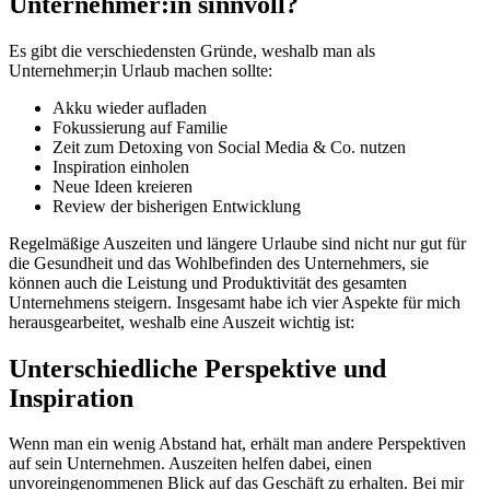
Unternehmer:in sinnvoll?
Es gibt die verschiedensten Gründe, weshalb man als
Unternehmer;in Urlaub machen sollte:
Akku wieder aufladen
Fokussierung auf Familie
Zeit zum Detoxing von Social Media & Co. nutzen
Inspiration einholen
Neue Ideen kreieren
Review der bisherigen Entwicklung
Regelmäßige Auszeiten und längere Urlaube sind nicht nur gut für
die Gesundheit und das Wohlbefinden des Unternehmers, sie
können auch die Leistung und Produktivität des gesamten
Unternehmens steigern. Insgesamt habe ich vier Aspekte für mich
herausgearbeitet, weshalb eine Auszeit wichtig ist:
Unterschiedliche Perspektive und
Inspiration
Wenn man ein wenig Abstand hat, erhält man andere Perspektiven
auf sein Unternehmen. Auszeiten helfen dabei, einen
unvoreingenommenen Blick auf das Geschäft zu erhalten. Bei mir