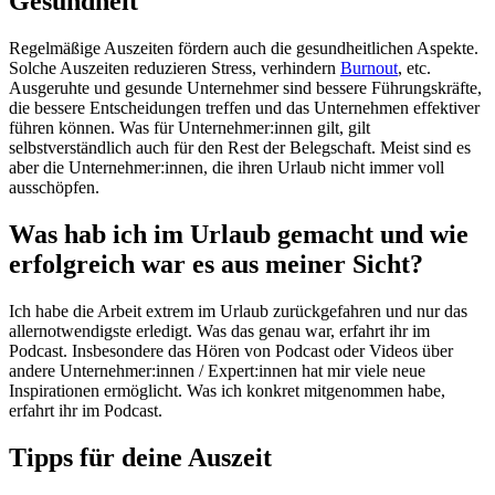
Gesundheit
Regelmäßige Auszeiten fördern auch die gesundheitlichen Aspekte.
Solche Auszeiten reduzieren Stress, verhindern
Burnout
, etc.
Ausgeruhte und gesunde Unternehmer sind bessere Führungskräfte,
die bessere Entscheidungen treffen und das Unternehmen effektiver
führen können. Was für Unternehmer:innen gilt, gilt
selbstverständlich auch für den Rest der Belegschaft. Meist sind es
aber die Unternehmer:innen, die ihren Urlaub nicht immer voll
ausschöpfen.
Was hab ich im Urlaub gemacht und wie
erfolgreich war es aus meiner Sicht?
Ich habe die Arbeit extrem im Urlaub zurückgefahren und nur das
allernotwendigste erledigt. Was das genau war, erfahrt ihr im
Podcast. Insbesondere das Hören von Podcast oder Videos über
andere Unternehmer:innen / Expert:innen hat mir viele neue
Inspirationen ermöglicht. Was ich konkret mitgenommen habe,
erfahrt ihr im Podcast.
Tipps für deine Auszeit