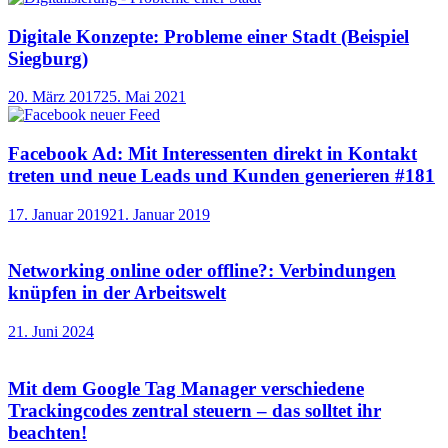
Digitale Konzepte: Probleme einer Stadt (Beispiel
Siegburg)
20. März 2017
25. Mai 2021
Facebook Ad: Mit Interessenten direkt in Kontakt
treten und neue Leads und Kunden generieren #181
17. Januar 2019
21. Januar 2019
Networking online oder offline?: Verbindungen
knüpfen in der Arbeitswelt
21. Juni 2024
Mit dem Google Tag Manager verschiedene
Trackingcodes zentral steuern – das solltet ihr
beachten!