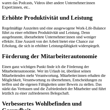
waren das Podcasts, Videos über andere Unternehmer:innen
Expert:innen, etc..
Erhöhte Produktivität und Leistung
Regelmäßige Auszeiten und eine ausgewogene Work-Life-Balance
führt zu einer erhöhten Produktivität und Leistung. Denn
ausgebrannte, überarbeitete Unternehmer:innen sind weniger
effektiv. Eine Auszeit von der Arbeit bietet eine Chance zur
Erholung, die sich in erhöhter Leistungsfähigkeit widerspiegelt.
Förderung der Mitarbeiterautonomie
Einen ganz wichtigen Punkt finde ich die Förderung der
Mitarbeiterautonomie. Wer im Urlaub ist, überlässt seinen
Mitarbeitenden mehr Verantwortung. Mitarbeiter:innen erhalten die
Möglichkeit, Verantwortung zu übernehmen, Entscheidungen zu
treffen und die eigenen Fähigkeiten unter Beweis zu stellen. Das
stärkt das Vertrauen und die Zufriedenheit der Mitarbeiter und führt
letztlich zu einer zufriedeneren Belegschaft.
Verbessertes Wohlbefinden und