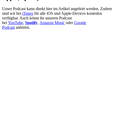
Unser Podcast kann direkt hier im Artikel angehört werden. Zudem
sind wir bei
iTunes
für alle iOS und Apple-Devices kostenlos
verfügbar. Auch könnt ihr unseren Podcast
bei
YouTube
,
Spotify
,
Amazon Music
oder
Google
Podcast
anhören.