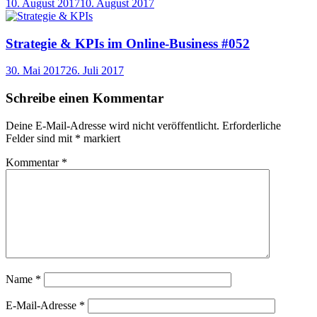
10. August 2017
10. August 2017
Strategie & KPIs im Online-Business #052
30. Mai 2017
26. Juli 2017
Schreibe einen Kommentar
Deine E-Mail-Adresse wird nicht veröffentlicht.
Erforderliche
Felder sind mit
*
markiert
Kommentar
*
Name
*
E-Mail-Adresse
*