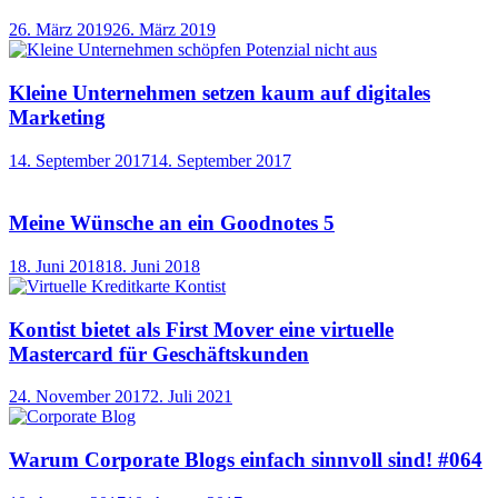
26. März 2019
26. März 2019
Kleine Unternehmen setzen kaum auf digitales
Marketing
14. September 2017
14. September 2017
Meine Wünsche an ein Goodnotes 5
18. Juni 2018
18. Juni 2018
Kontist bietet als First Mover eine virtuelle
Mastercard für Geschäftskunden
24. November 2017
2. Juli 2021
Warum Corporate Blogs einfach sinnvoll sind! #064