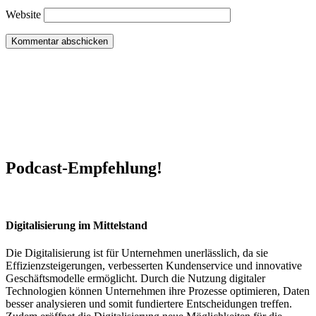
Website
Podcast-Empfehlung!
Digitalisierung im Mittelstand
Die Digitalisierung ist für Unternehmen unerlässlich, da sie
Effizienzsteigerungen, verbesserten Kundenservice und innovative
Geschäftsmodelle ermöglicht. Durch die Nutzung digitaler
Technologien können Unternehmen ihre Prozesse optimieren, Daten
besser analysieren und somit fundiertere Entscheidungen treffen.