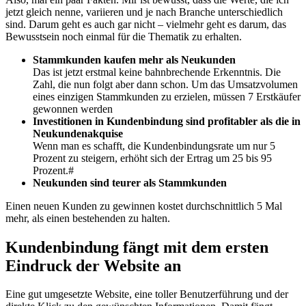
jetzt gleich nenne, variieren und je nach Branche unterschiedlich
sind. Darum geht es auch gar nicht – vielmehr geht es darum, das
Bewusstsein noch einmal für die Thematik zu erhalten.
Stammkunden kaufen mehr als Neukunden
Das ist jetzt erstmal keine bahnbrechende Erkenntnis. Die
Zahl, die nun folgt aber dann schon. Um das Umsatzvolumen
eines einzigen Stammkunden zu erzielen, müssen 7 Erstkäufer
gewonnen werden
Investitionen in Kundenbindung sind profitabler als die in
Neukundenakquise
Wenn man es schafft, die Kundenbindungsrate um nur 5
Prozent zu steigern, erhöht sich der Ertrag um 25 bis 95
Prozent.#
Neukunden sind teurer als Stammkunden
Einen neuen Kunden zu gewinnen kostet durchschnittlich 5 Mal
mehr, als einen bestehenden zu halten.
Kundenbindung fängt mit dem ersten
Eindruck der Website an
Eine gut umgesetzte Website, eine toller Benutzerführung und der