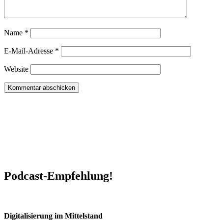
Name
*
E-Mail-Adresse
*
Website
Podcast-Empfehlung!
Digitalisierung im Mittelstand