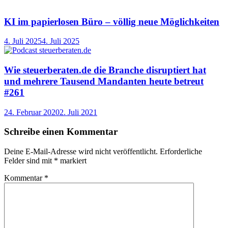
KI im papierlosen Büro – völlig neue Möglichkeiten
4. Juli 2025
4. Juli 2025
Wie steuerberaten.de die Branche disruptiert hat
und mehrere Tausend Mandanten heute betreut
#261
24. Februar 2020
2. Juli 2021
Schreibe einen Kommentar
Deine E-Mail-Adresse wird nicht veröffentlicht.
Erforderliche
Felder sind mit
*
markiert
Kommentar
*