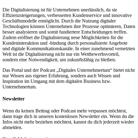
Die Digitalisierung ist für Unternehmen unerlässlich, da sie
Effizienzsteigerungen, verbesserten Kundenservice und innovative
Geschäftsmodelle ermöglicht. Durch die Nutzung digitaler
Technologien können Unternehmen ihre Prozesse optimieren, Daten
besser analysieren und somit fundiertere Entscheidungen treffen.
Zudem eröffnet die Digitalisierung neue Möglichkeiten für die
Kundeninteraktion und -bindung durch personalisierte Angebote
und digitale Kommunikationskanäle. In einer zunehmend vernetzten
Welt ist die Digitalisierung nicht nur ein Wettbewerbsvorteil,
sondern eine Notwendigkeit, um zukunftsfähig zu bleiben.
Das Portal und der Podcast „Digitales Unternehmertum“ bietet nicht
nur Wissen aus eigener Erfahrung, sondern auch Wissen und
Inspiration im Umgang mit dem digitalen Business bzw.
Unternehmertum.
Newsletter
Wenn du keinen Beitrag oder Podcast mehr verpassen möchtest,
dann trage dich in unseren kostenlosen Newsletter ein. Wenn du die
Infos nicht mehr beziehen möchtest, kannst du dich jederzeit wieder
abmelden.